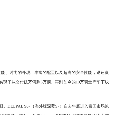
的性能、时尚的外观、丰富的配置以及超高的安全性能，迅速赢
实现了从交付破万辆到5万辆、再到如今的10万辆量产车下线
。
DEEPAL S07（海外版深蓝S7）自去年底进入泰国市场以