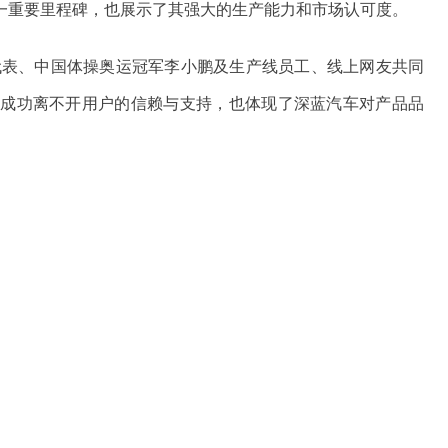
一重要里程碑，也展示了其强大的生产能力和市场认可度。
代表、中国体操奥运冠军李小鹏及生产线员工、线上网友共同
的成功离不开用户的信赖与支持，也体现了深蓝汽车对产品品