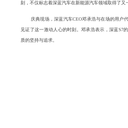
刻，不仅标志着深蓝汽车在新能源汽车领域取得了又
庆典现场，深蓝汽车CEO邓承浩与在场的用户
见证了这一激动人心的时刻。邓承浩表示，深蓝S7
质的坚持与追求。