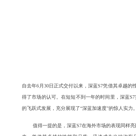
自去年6月30日正式交付以来，深蓝S7凭借其卓越
得了市场的认可。在短短不到一年的时间里，深蓝S7
的飞跃式发展，充分展现了“深蓝加速度”的惊人实力
值得一提的是，深蓝S7在海外市场的表现同样亮眼。