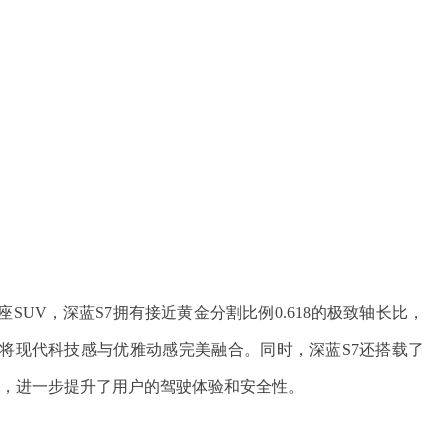
SUV，深蓝S7拥有接近黄金分割比例0.618的极致轴长比，
将现代科技感与优雅动感完美融合。同时，深蓝S7还搭载了
能，进一步提升了用户的驾驶体验和安全性。