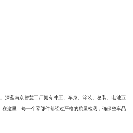
持。深蓝南京智慧工厂拥有冲压、车身、涂装、总装、电池五
。在这里，每一个零部件都经过严格的质量检测，确保整车品