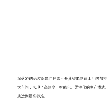
深蓝S7的品质保障同样离不开其智能制造工厂的加
大车间，实现了高效率、智能化、柔性化的生产模式
质达到最高标准。