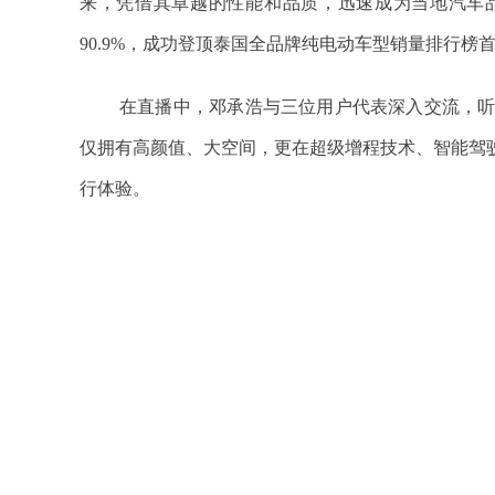
来，凭借其卓越的性能和品质，迅速成为当地汽车品牌
90.9%，成功登顶泰国全品牌纯电动车型销量排行榜
在直播中，邓承浩与三位用户代表深入交流，听
仅拥有高颜值、大空间，更在超级增程技术、智能驾
行体验。