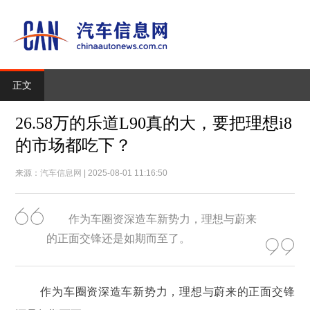
正文
26.58万的乐道L90真的大，要把理想i8
的市场都吃下？
来源：
汽车信息网
| 2025-08-01 11:16:50
作为车圈资深造车新势力，理想与蔚来
的正面交锋还是如期而至了。
作为车圈资深造车新势力，理想与蔚来的正面交锋