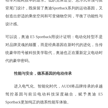
动车对能耗效率的追求。低趴宽体造型、悬浮式车顶与掀
背尾门设计，既保留了奥迪Sportback系列的运动基因，又
创造出舒适的乘坐空间和可变储物空间，平衡了功能性与
设计感。
可以说，奥迪 E5 Sportback用设计证明：电动化转型不是
对品牌灵魂的颠覆，而是经典基因在新时代的进化，当传
统豪华符号被科技美学取代，奥迪也正在重新定义电动时
代的豪华密码。
性能与安全，德系基因的电动传承
进入电气化、智能化时代，AUDI将品牌传承的卓越
驾控基因与前沿电动科技深度融合，赋予奥迪 E5
Sportback更加纯正的德系性能车体验。