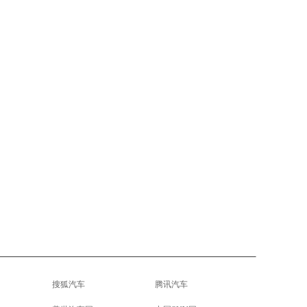
搜狐汽车
腾讯汽车