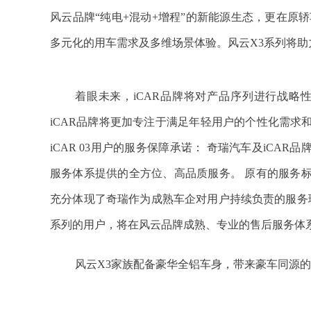
风云品牌“纯电+混动+增程”的新能源生态，更在原
多元化的用车需求及多维场景体验。风云X3系列将助
着眼未来，iCAR品牌将对产品序列进行战略性聚
iCAR品牌将更加专注于满足年轻用户的个性化需
iCAR 03用户的服务保障承诺： 奇瑞汽车及iCAR品
服务体系提供的全方位、高品质服务。 原有的服务
充分体现了奇瑞作为成熟车企对用户持续负责的服务
系列的用户，将在风云品牌成熟、专业的售后服务体
风云X3家族配备豪华全铝车身，带来豪车同源的