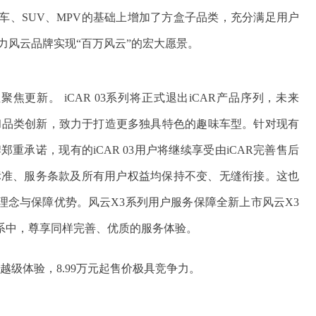
轿车、SUV、MPV的基础上增加了方盒子品类，充分满足用户
力风云品牌实现“百万风云”的宏大愿景。
焦更新。 iCAR 03系列将正式退出iCAR产品序列，未来
求和品类创新，致力于打造更多独具特色的趣味车型。针对现有
牌郑重承诺，现有的iCAR 03用户将继续享受由iCAR完善售后
标准、服务条款及所有用户权益均保持不变、无缝衔接。这也
理念与保障优势。风云X3系列用户服务保障全新上市风云X3
系中，尊享同样完善、优质的服务体验。
越级体验，8.99万元起售价极具竞争力。