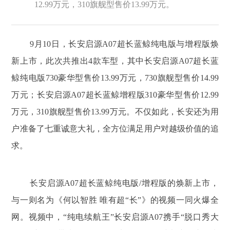
12.99万元，310旗舰型售价13.99万元。
9月10日，长安启源A07超长蓝鲸纯电版与增程版焕
新上市，此次共推出4款车型，其中长安启源A07超长蓝
鲸纯电版730豪华型售价13.99万元，730旗舰型售价14.99
万元；长安启源A07超长蓝鲸增程版310豪华型售价12.99
万元，310旗舰型售价13.99万元。不仅如此，长安还为用
户准备了七重诚意大礼，全方位满足用户对越级价值的追
求。
长安启源A07超长蓝鲸纯电版/增程版的焕新上市，
与一则名为《何以智胜 唯有超“长”》的视频一同火爆全
网。视频中，“纯电续航王”长安启源A07携手“脱口秀大