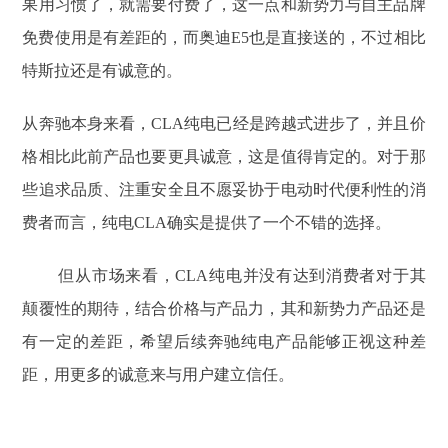
果用习惯了，就需要付费了，这一点和新势力与自主品牌
免费使用是有差距的，而奥迪E5也是直接送的，不过相比
特斯拉还是有诚意的。
从奔驰本身来看，CLA纯电已经是跨越式进步了，并且价
格相比此前产品也要更具诚意，这是值得肯定的。对于那
些追求品质、注重安全且不愿妥协于电动时代便利性的消
费者而言，纯电CLA确实是提供了一个不错的选择。
但从市场来看，CLA纯电并没有达到消费者对于其
颠覆性的期待，结合价格与产品力，其和新势力产品还是
有一定的差距，希望后续奔驰纯电产品能够正视这种差
距，用更多的诚意来与用户建立信任。