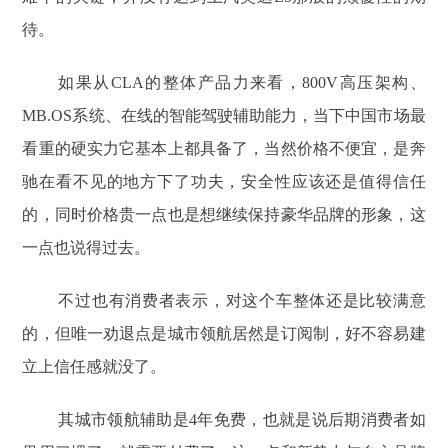
待。
如果从CLA的整体产品力来看，800V高压架构、
MB.OS系统、在线的智能驾驶辅助能力，当下中国市场最
看重的硬实力它基本上都具备了，当然价格不便宜，是奔
驰在看不见的地方下了功夫，安全性应该还是值得信任
的，同时价格贵一点也是想继续保持豪华品牌的形象，这
一点也说得过去。
不过也有消费者表示，对这个车整体还是比较满意
的，但唯一劝退点是城市领航居然是订阅制，好不容易建
立上信任感就没了。
其城市领航辅助是4年免费，也就是说后期消费者如