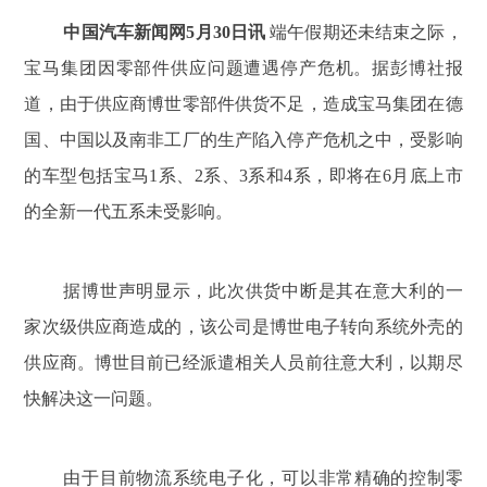
中国汽车新闻网5月30日讯
端午假期还未结束之际，
宝马集团因零部件供应问题遭遇停产危机。据彭博社报
道，由于供应商博世零部件供货不足，造成宝马集团在德
国、中国以及南非工厂的生产陷入停产危机之中，受影响
的车型包括宝马1系、2系、3系和4系，即将在6月底上市
的全新一代五系未受影响。
据博世声明显示，此次供货中断是其在意大利的一
家次级供应商造成的，该公司是博世电子转向系统外壳的
供应商。博世目前已经派遣相关人员前往意大利，以期尽
快解决这一问题。
由于目前物流系统电子化，可以非常精确的控制零