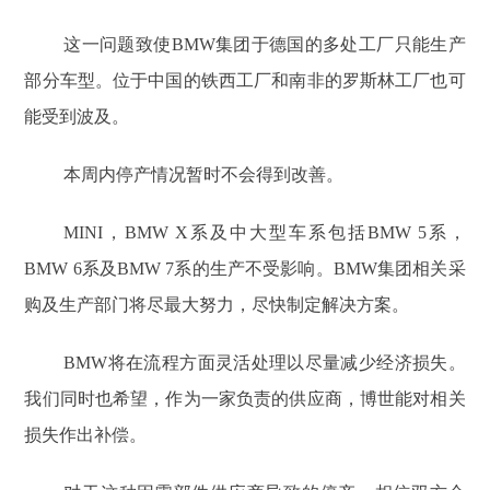
这一问题致使BMW集团于德国的多处工厂只能生产
部分车型。位于中国的铁西工厂和南非的罗斯林工厂也可
能受到波及。
本周内停产情况暂时不会得到改善。
MINI，BMW X系及中大型车系包括BMW 5系，
BMW 6系及BMW 7系的生产不受影响。BMW集团相关采
购及生产部门将尽最大努力，尽快制定解决方案。
BMW将在流程方面灵活处理以尽量减少经济损失。
我们同时也希望，作为一家负责的供应商，博世能对相关
损失作出补偿。