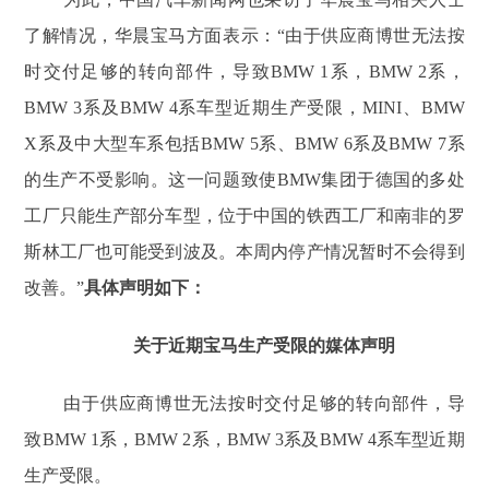
了解情况，华晨宝马方面表示：“由于供应商博世无法按
时交付足够的转向部件，导致BMW 1系，BMW 2系，
BMW 3系及BMW 4系车型近期生产受限，MINI、BMW
X系及中大型车系包括BMW 5系、BMW 6系及BMW 7系
的生产不受影响。这一问题致使BMW集团于德国的多处
工厂只能生产部分车型，位于中国的铁西工厂和南非的罗
斯林工厂也可能受到波及。本周内停产情况暂时不会得到
改善。”
具体声明如下：
关于近期宝马生产受限的媒体声明
由于供应商博世无法按时交付足够的转向部件，导
致BMW 1系，BMW 2系，BMW 3系及BMW 4系车型近期
生产受限。