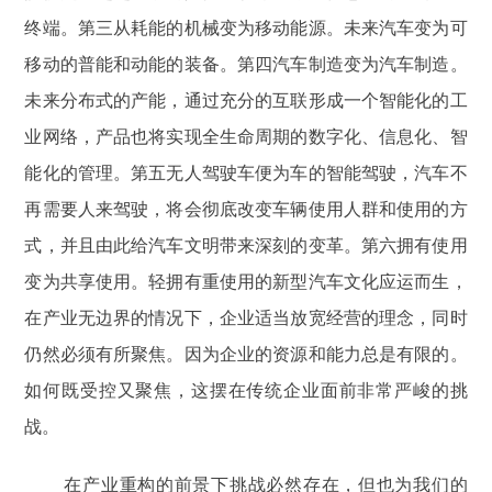
终端。第三从耗能的机械变为移动能源。未来汽车变为可
移动的普能和动能的装备。第四汽车制造变为汽车制造。
未来分布式的产能，通过充分的互联形成一个智能化的工
业网络，产品也将实现全生命周期的数字化、信息化、智
能化的管理。第五无人驾驶车便为车的智能驾驶，汽车不
再需要人来驾驶，将会彻底改变车辆使用人群和使用的方
式，并且由此给汽车文明带来深刻的变革。第六拥有使用
变为共享使用。轻拥有重使用的新型汽车文化应运而生，
在产业无边界的情况下，企业适当放宽经营的理念，同时
仍然必须有所聚焦。因为企业的资源和能力总是有限的。
如何既受控又聚焦，这摆在传统企业面前非常严峻的挑
战。
在产业重构的前景下挑战必然存在，但也为我们的