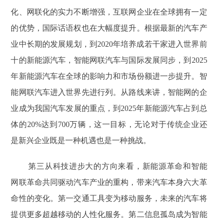
化、网联化的实力不断增强，互联网企业在全球拥有一定
的优势，国际话语权也在大幅度提升。根据最新的汽车产
业中长期的发展规划，到2020年培养成若干家进入世界前
十的新能源汽车，智能网联汽车与国际发展同步，到2025
年新能源汽车在全球的影响力和市场份额进一步提升。智
能网联汽车进入世界先进行列。从路线来讲，智能网的企
业成为我国汽车发展的重点，到2025年新能源汽车占到总
体的20%达到700万辆，这一目标，无论对于传统企业还
是新兴企业既是一种机遇也是一种挑战。
第三从科技进步大的方向来看，新能源革命和智能
网联革命共同驱动汽车产业的重构，带来汽车本身六大革
命性的变化。第一交通工具变为移动服务，未来的汽车将
提供更多超越移动的人性化服务。第二信息孤岛成为智能