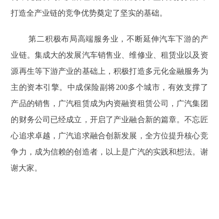
打造全产业链的竞争优势奠定了坚实的基础。
第二积极布局高端服务业，不断延伸汽车下游的产
业链。集成大的发展汽车销售业、维修业、租赁业以及资
源再生等下游产业的基础上，积极打造多元化金融服务为
主的资本引擎。中成保险副将200多个城市，有效支撑了
产品的销售，广汽租赁成为内资融资租赁公司，广汽集团
的财务公司已经成立，开启了产业融合新的篇章。不忘匠
心追求卓越，广汽追求融合创新发展，全方位提升核心竞
争力，成为信赖的创造者，以上是广汽的实践和想法。谢
谢大家。