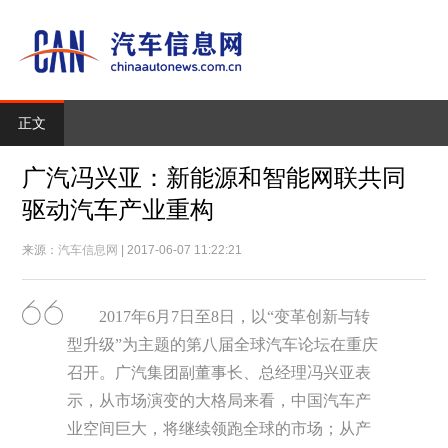
正文
广汽冯兴亚：新能源和智能网联共同
驱动汽车产业重构
来源：
汽车信息网
| 2017-06-07 11:22:21
2017年6月7日至8日，以“变革创新与转
型升级”为主题的第八届全球汽车论坛在重庆
召开。广汽集团副董事长、总经理冯兴亚表
示，从市场演变的大格局来看，中国汽车产
业空间巨大，将继续领跑全球的市场；从产