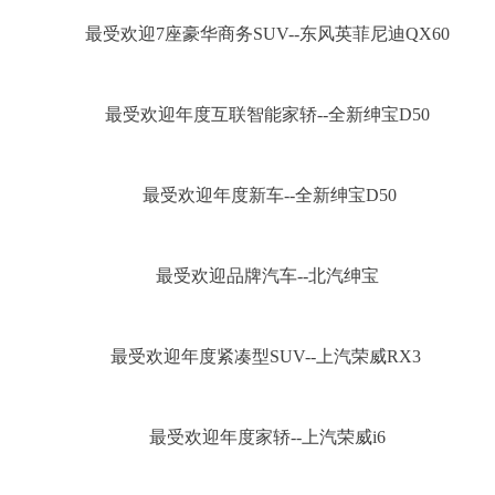
最受欢迎7座豪华商务SUV--东风英菲尼迪QX60
最受欢迎年度互联智能家轿--全新绅宝D50
最受欢迎年度新车--全新绅宝D50
最受欢迎品牌汽车--北汽绅宝
最受欢迎年度紧凑型SUV--上汽荣威RX3
最受欢迎年度家轿--上汽荣威i6