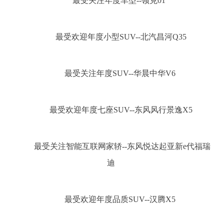
最受关注年度车型--领克01
最受欢迎年度小型SUV--北汽昌河Q35
最受关注年度SUV--华晨中华V6
最受欢迎年度七座SUV--东风风行景逸X5
最受关注智能互联网家轿--东风悦达起亚新e代福瑞
迪
最受欢迎年度品质SUV--汉腾X5