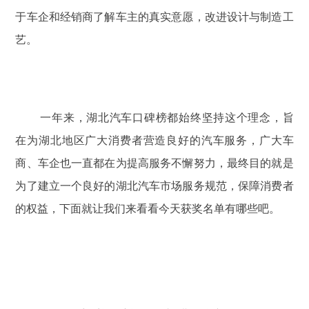
于车企和经销商了解车主的真实意愿，改进设计与制造工
艺。
一年来，湖北汽车口碑榜都始终坚持这个理念，旨
在为湖北地区广大消费者营造良好的汽车服务，广大车
商、车企也一直都在为提高服务不懈努力，最终目的就是
为了建立一个良好的湖北汽车市场服务规范，保障消费者
的权益，下面就让我们来看看今天获奖名单有哪些吧。