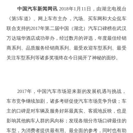
中国汽车新闻网讯
2018年1月11日，由湖北电视台
《第5车道》、网上车市主办 ，汽场、买车网和大众侃车
联合支持的2017年第二届中国（湖北）汽车口碑榜在武汉
万达瑞华酒店成功举办，经过数月的评选，年度最佳经销
商系列、品质服务经销商系列、最受欢迎车型系列、最受
关注车型系列等诸多奖项终在今日揭开了神秘的面纱。
2017年，中国汽车市场迎来新的发展机遇与挑战，
车市竞争继续加剧，诸多考研促使汽车市场竞争升级；车
主的口碑是对车辆及服务好坏最真实、客观地反映，也是
影响其他购车人群的风向标；发现各细分市场口碑最佳的
车型，为消费者提供最有用、最全面的参考，同时也有助