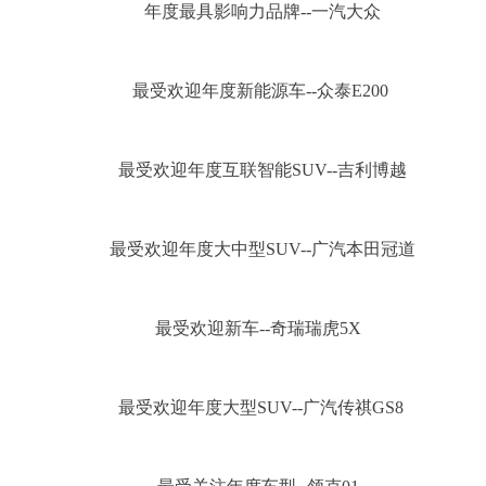
年度最具影响力品牌--一汽大众
最受欢迎年度新能源车--众泰E200
最受欢迎年度互联智能SUV--吉利博越
最受欢迎年度大中型SUV--广汽本田冠道
最受欢迎新车--奇瑞瑞虎5X
最受欢迎年度大型SUV--广汽传祺GS8