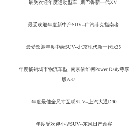
最受欢迎年度运动型车--斯巴鲁新一代XV
最受欢迎年度新中产SUV--广汽菲克指南者
最受欢迎年度中级SUV--北京现代新一代ix35
年度畅销城市物流车型--南京依维柯Power Daily尊享
版A37
年度最佳全尺寸互联SUV--上汽大通D90
年度受欢迎小型SUV--东风日产劲客