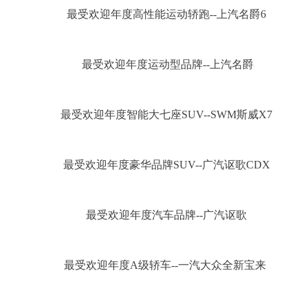
最受欢迎年度高性能运动轿跑--上汽名爵6
最受欢迎年度运动型品牌--上汽名爵
最受欢迎年度智能大七座SUV--SWM斯威X7
最受欢迎年度豪华品牌SUV--广汽讴歌CDX
最受欢迎年度汽车品牌--广汽讴歌
最受欢迎年度A级轿车--一汽大众全新宝来