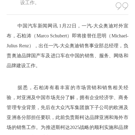
设工作。
中国汽车新闻网讯 1月22日，一汽-大众奥迪对外宣
布，石柏涛（Marco Schubert）即将接替任思明（Michael-
Julius Renz），出任一汽-大众奥迪销售事业部总经理，负
责奥迪品牌国产车及进口车在中国的销售、服务、网络和
品牌建设工作。
据悉，石柏涛有着丰富的市场营销和销售相关经
验，对亚洲及中国市场充分了解，拥有企业经济学、商务
管理专业背景，先后在大众汽车集团旗下子公司的欧洲及
亚洲各分部担任要职，此前负责斯柯达品牌亚洲和海外市
场的销售工作。为推进斯柯达2025战略的顺利实施和品牌