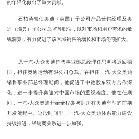
的年轻化做出了重大贡献。
石柏涛曾任奥迪（英国）子公司产品营销经理及奥
迪（瑞典）子公司总监等职位，以对市场和用户需求的敏
锐洞察，有力促进了该区域销售的增长和市场份额扩大。
原一汽-大众奥迪销售事业部总经理任思明将返回德
国，担任奥迪运动有限公司总裁。在担任一汽-大众奥迪
销售事业部总经理期间，他促进了中德股东双方合作深
化，进一步提升奥迪对中国市场的重视程度。他在任期
间，一汽-大众奥迪开始全程参与到所有奥迪车型的前期
开发流程中。这段时间里，一汽-大众奥迪体系能力建设
持续推进，经销商关系进一步加强。