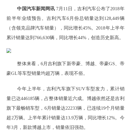
中国汽车新闻网讯
7月11日，吉利汽车公布了2018年
前半年业绩预告。吉利汽车6月份总销量达到128,449辆
（含领克品牌汽车销量），同比增长45%。2018年上半年
累计销量达到766,630辆，同比增长44%，创造历史新高。
整体来看，6月吉利旗下新帝豪、博越、帝豪GS、帝
豪GL等车型销量均超万辆，表现不俗。
今年上半年，吉利汽车旗下SUV车型发力，累计销
量已达446185辆，占整体销量近六成。博越依然还是吉利
旗下最畅销车型，6月销量达22233辆，已连续19个月销量
超2万辆。上半年累计销量达13.9万辆，同比增长12%。今
年3月，新款博越上市，销量依旧强劲。