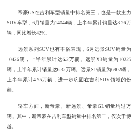
帝豪GS在吉利车型销量中排名第三，也是一款主力
SUV车型，6月销量为14044辆，上半年累计销量达8.26万
辆，同比增长42%。
远景系列SUV也有不俗表现，6月远景SUV销量为
10426辆，上半年累计达6.2万辆。远景X3销量为10225
辆，上半年累计销量达6.32万辆。远景S1销量为6902辆，
上半年累计4.55万辆，进一步巩固在吉利SUV领域的份
额。
轿车方面，新帝豪、新远景、帝豪GL销量均过万
辆。其中，新帝豪在吉利车型销量中排名第二，仅次于博
越。