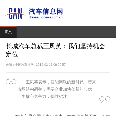
正文
长城汽车总裁王凤英：我们坚持机会
定位
来源：中国汽车报网 | 2019-03-11 09:20:57
王凤英表示，智能网联的新时代，带来
市场结构调整，需要企业加快创新的步伐，
产生核心竞争力，优胜劣汰。