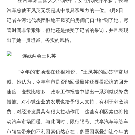
在汽车界全国人大代表中，女性代表并不多，长城
汽车总裁王凤英无疑是其中最具亲和力的一位。3月8日，
记者在河北代表团驻地王凤英的房间门口“堵”到了她，尽
管时间非常紧张，但她还是接受了记者的采访，并且表现
出了她一贯坦诚、务实的风格。
“今年的市场现在还很难说。”王凤英的回答非常坦
诚。她认为，今年车市是否能回暖最终还要看经济的回升
速度，变数比较多。政府工作报告中提出一系列减税降费
措施、对小微企业的发展也给予很大支持，有利于刺激消
费，对经济发展具有很大拉动作用，这些有利因素也将推
动汽车市场回暖。与此同时，限行限号、共享汽车等给车
市销售带来的不利因素仍然存在，多重因素叠加让今年的