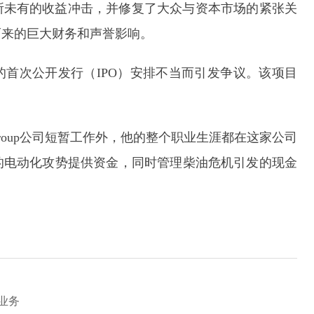
所未有的收益冲击，并修复了大众与资本市场的紧张关
而来的巨大财务和声誉影响。
部门的首次公开发行（IPO）安排不当而引发争议。该项目
Group公司短暂工作外，他的整个职业生涯都在这家公司
的电动化攻势提供资金，同时管理柴油危机引发的现金
业务