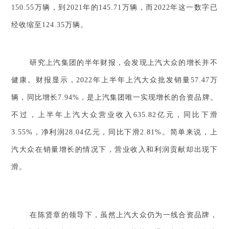
150.55万辆，到2021年的145.71万辆，而2022年这一数字已
经收缩至124.35万辆。
研究上汽集团的半年财报，会发现上汽大众的增长并不
健康。财报显示，2022年上半年上汽大众批发销量57.47万
辆，同比增长7.94%，是上汽集团唯一实现增长的合资品牌。
不过，上半年上汽大众营业收入635.82亿元，同比下滑
3.55%，净利润28.04亿元，同比下滑2.81%。简单来说，上
汽大众在销量增长的情况下，营业收入和利润贡献却出现下
滑。
在陈贤章的领导下，虽然上汽大众仍为一线合资品牌，