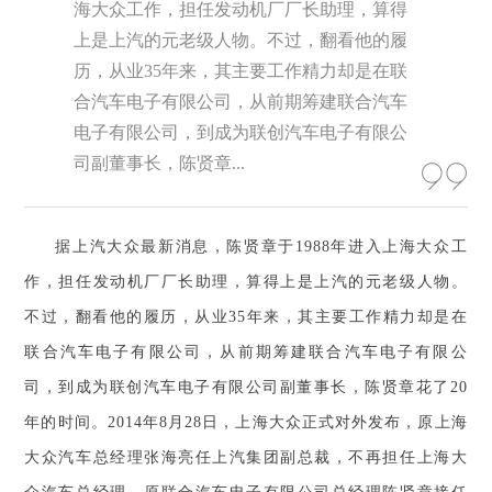
海大众工作，担任发动机厂厂长助理，算得
上是上汽的元老级人物。不过，翻看他的履
历，从业35年来，其主要工作精力却是在联
合汽车电子有限公司，从前期筹建联合汽车
电子有限公司，到成为联创汽车电子有限公
司副董事长，陈贤章...
据上汽大众最新消息，
陈贤章于1988年进入上海大众工
作，担任发动机厂厂长助理，算得上是上汽的元老级人物。
不过，翻看他的履历，从业35年来，其主要工作精力却是在
联合汽车电子有限公司，从前期筹建联合汽车电子有限公
司，到成为联创汽车电子有限公司副董事长，陈贤章花了20
年的时间。2014年8月28日，上海大众正式对外发布，原上海
大众汽车总经理张海亮任上汽集团副总裁，不再担任上海大