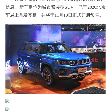
信息。新车定位为城市紧凑型SUV，已于2020北京
车展上首发亮相，并将于11月18日正式开启预售。