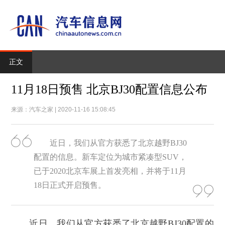
正文
11月18日预售 北京BJ30配置信息公布
来源：汽车之家 | 2020-11-16 15:08:45
近日，我们从官方获悉了北京越野BJ30
配置的信息。新车定位为城市紧凑型SUV，
已于2020北京车展上首发亮相，并将于11月
18日正式开启预售。
近日，我们从官方获悉了北京越野BJ30配置的