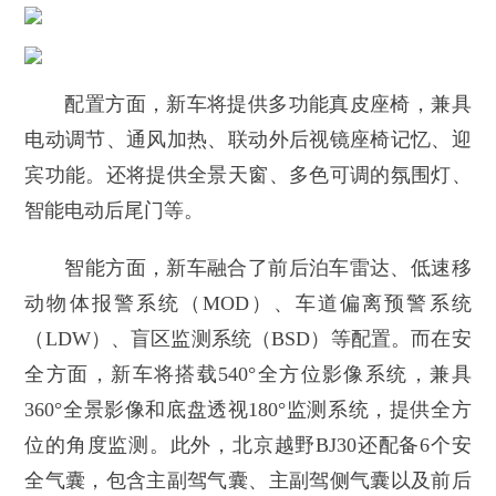
配置方面，新车将提供多功能真皮座椅，兼具
电动调节、通风加热、联动外后视镜座椅记忆、迎
宾功能。还将提供全景天窗、多色可调的氛围灯、
智能电动后尾门等。
智能方面，新车融合了前后泊车雷达、低速移
动物体报警系统（MOD）、车道偏离预警系统
（LDW）、盲区监测系统（BSD）等配置。而在安
全方面，新车将搭载540°全方位影像系统，兼具
360°全景影像和底盘透视180°监测系统，提供全方
位的角度监测。此外，北京越野BJ30还配备6个安
全气囊，包含主副驾气囊、主副驾侧气囊以及前后