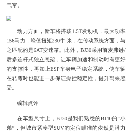
气帘。
动力方面，新车将搭载1.5T发动机，最大功率
156马力，峰值扭矩230牛·米，在传动系统方面，与
之匹配的是6AT变速箱。此外，BJ30采用前麦弗逊/
后多连杆式独立悬架，让车辆加速和制动时有更好
的支撑性，再加上ESP车身电子稳定系统，使车辆
在转弯时也能进一步保证操控稳定性，提升驾乘感
受。
编辑点评：
在车型尺寸上，BJ30是我们熟悉的BJ40的“小
弟”，但城市紧凑型SUV的定位瞄准的依然是潜力