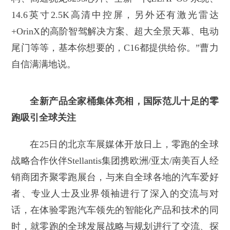
14.6英寸2.5K高清中控屏，另外还有激光雷达
+OrinX的高阶智驾解决方案、超大全景天幕、电动
尾门等等，基本你想要的，C16都提供给你。”曹力
自信满满地说。
全新产品全家桶集体亮相，国际范儿十足的零
跑吸引全球关注
在25日的北京车展媒体开放日上，零跑的全球
战略合作伙伴Stellantis集团携欧洲/亚太/南美百人经
销商团齐聚零跑展台，与来自全球各地的汽车爱好
者、专业人士及业界领袖进行了深入的交流与对
话，在体验零跑汽车领先的智能化产品和技术的同
时，就零跑的全球发展战略与规划进行了交流、探