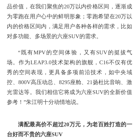
品价值，在我们聚焦的20万以内价格区间，逐渐成
为零跑在用户心中的鲜明形象；零跑希望在20万以
内的价格区间内，满足用户各种各样的需求，比如
对多功能、多场景的六座SUV的需求。
“既有MPV的空间体验，又有SUV的挺拔气
场。作为LEAP3.0技术架构的旗舰，C16不仅有优
秀的空间表现，更具备多项前沿技术，如中央域
控、800V高压动总、8295座舱、21扬杜比音响、激
光雷达等。我们相信它将成为六座SUV的全新价值
参考！”朱江明十分动情地说。
满配最高价不超过20万元，为老百姓打造的一
台好而不贵的六座SUV