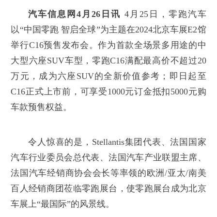
汽车信息网4月26日讯
4月25日，零跑汽车
以“中国零跑 智启全球”为主题在2024北京车展E2馆
举行C16预售发布会。作为首款全场景多用途的中
大型六座SUV车型，零跑C16满配最高价不超过20
万元，成为六座SUV的全新价值参考；即日起至
C16正式上市前，可享受1000元订金抵扣5000元购
车款预售权益。
令人惊喜的是，Stellantis集团代表、法国国家
汽车行业委员会总代表、法国汽车产业联盟主席、
法国汽车经销商协会会长等率领的欧洲/亚太/南美
百人经销商团莅临零跑展台，使零跑展台成为北京
车展上“最国际”的风景线。