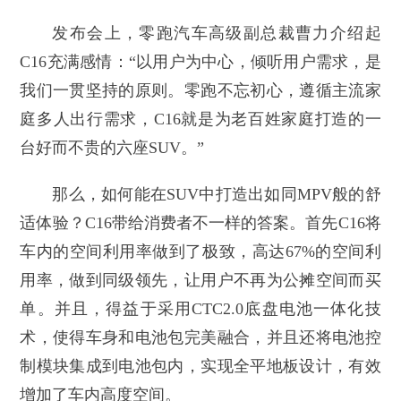
发布会上，零跑汽车高级副总裁曹力介绍起
C16充满感情：“以用户为中心，倾听用户需求，是
我们一贯坚持的原则。零跑不忘初心，遵循主流家
庭多人出行需求，C16就是为老百姓家庭打造的一
台好而不贵的六座SUV。”
那么，如何能在SUV中打造出如同MPV般的舒
适体验？C16带给消费者不一样的答案。首先C16将
车内的空间利用率做到了极致，高达67%的空间利
用率，做到同级领先，让用户不再为公摊空间而买
单。并且，得益于采用CTC2.0底盘电池一体化技
术，使得车身和电池包完美融合，并且还将电池控
制模块集成到电池包内，实现全平地板设计，有效
增加了车内高度空间。