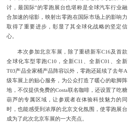
讨，最国际”的零跑展台也堪称是全球汽车行业融
合加速的缩影，映射出零跑在国际市场上的影响力
取得了重要进步，彰显了其全球化战略的坚定信
心。
本次参加北京车展，除了重磅新车C16及首款
全球化车型零跑C10，全新C11、全新C01、全新
T03产品全家桶产品阵容以外，零跑还延续了去年A
级车展上的贴心服务，为公众打造了暖心的歇脚阵
地，不仅提供免费的Costa联名咖啡，还设置了吃糖
葫芦的专属区域，让参观者在体验科技魅力的同
时，也能感受到浓厚的北京文化氛围，使零跑展台
成为了此次北京车展的一大亮点。