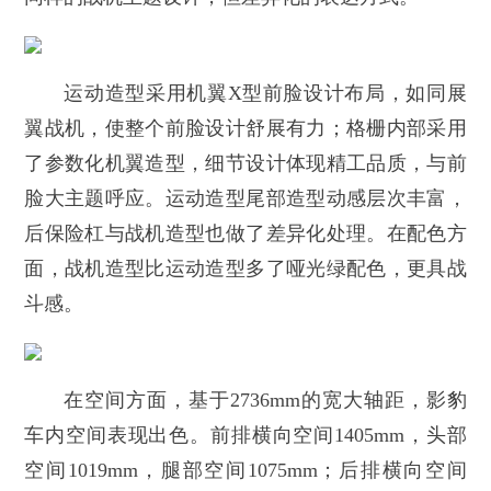
运动造型采用机翼X型前脸设计布局，如同展
翼战机，使整个前脸设计舒展有力；格栅内部采用
了参数化机翼造型，细节设计体现精工品质，与前
脸大主题呼应。运动造型尾部造型动感层次丰富，
后保险杠与战机造型也做了差异化处理。在配色方
面，战机造型比运动造型多了哑光绿配色，更具战
斗感。
在空间方面，基于2736mm的宽大轴距，影豹
车内空间表现出色。前排横向空间1405mm，头部
空间1019mm，腿部空间1075mm；后排横向空间