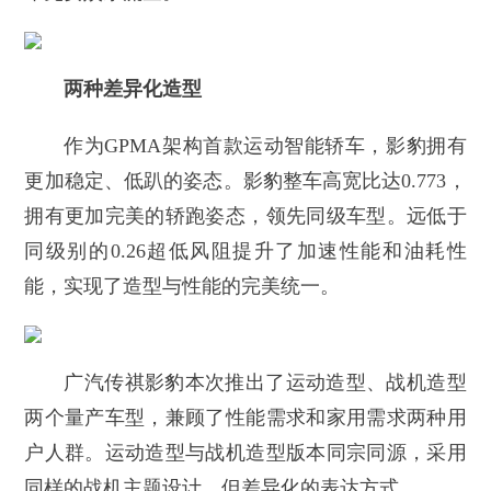
两种差异化造型
作为GPMA架构首款运动智能轿车，影豹拥有
更加稳定、低趴的姿态。影豹整车高宽比达0.773，
拥有更加完美的轿跑姿态，领先同级车型。远低于
同级别的0.26超低风阻提升了加速性能和油耗性
能，实现了造型与性能的完美统一。
广汽传祺影豹本次推出了运动造型、战机造型
两个量产车型，兼顾了性能需求和家用需求两种用
户人群。运动造型与战机造型版本同宗同源，采用
同样的战机主题设计，但差异化的表达方式。