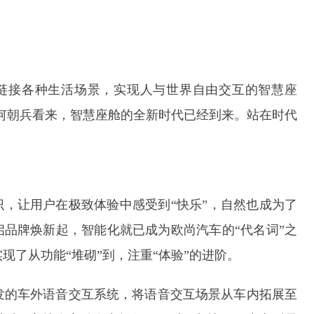
链接各种生活场景，实现人与世界自由交互的智慧座
何朝兵看来，智慧座舱的全新时代已经到来。站在时代
，让用户在极致体验中感受到“快乐”，自然也成为了
品牌焕新起，智能化就已成为欧尚汽车的“代名词”之
现了从功能“堆砌”到，注重“体验”的进阶。
发的车外语音交互系统，将语音交互场景从车内拓展至