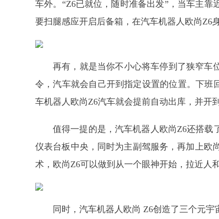
车外。“Z6已就位，随时准备出发”，当车主
要扫腿感应开启后备箱，在汽车机器人欧尚Z6
再有，就是当你不小心将车停到了狭窄车
令，汽车就会自己开到指定设置的位置。下班回
车机器人欧尚Z6汽车就会提前自动出库，并开
值得一提的是，汽车机器人欧尚Z6还搭载
仪表台板中央，同时为主副驾服务，再加上欧尚
术，欧尚Z6可以做到从一个眼神开始，拉近人
同时，汽车机器人欧尚 Z6创造了三个元