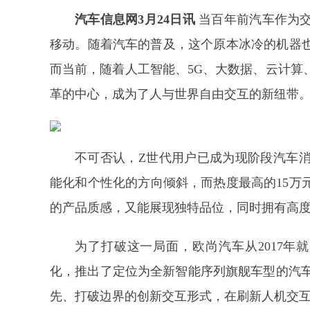
汽车信息网3月24日讯
当百年前汽车作为交
移动。随着汽车的普及，这个原本冰冷的机器
而当前，随着人工智能、5G、大数据、云计算
革的中心，成为了人与世界自由交互的新纽带
不可否认，Z世代用户已成为现阶段汽车
能化和个性化的方向倾斜，而热度最高的15万
的产品质感，又能展现独特品位，同时拥有高
为了打破这一局面，欧尚汽车从2017年
化，推出了定位为全新智能序列旗舰车型的汽车
先、打破边界的创新交互形式，在刷新人机交互体