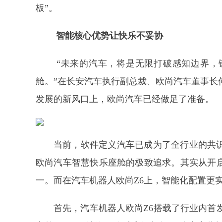
板”。
智能核心优势让快乐不妥协
“未来的汽车，将是无限打破感知边界，
舱。”在长安汽车执行副总裁、欧尚汽车董事长
发展的新风口上，欧尚汽车已经做足了准备。
当前，软件定义汽车已成为了全行业的共识
欧尚汽车智慧快乐座舱的极致追求。其实从开启
一。而在汽车机器人欧尚Z6上，智能化配置更实
首先，汽车机器人欧尚Z6搭载了行业内首