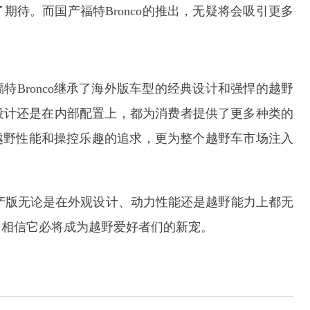
待。而国产福特Bronco的推出，无疑将会吸引更多
特Bronco继承了海外版车型的经典设计和强悍的越野
设计还是在内部配置上，都为消费者提供了更多种类的
于越野性能和操控乐趣的追求，更为整个越野车市场注入
o的国产版无论是在外观设计、动力性能还是越野能力上都无
，相信它必将成为越野爱好者们的新宠。