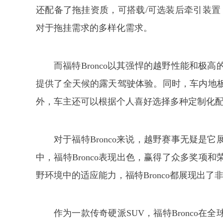
还配备了拖挂资质，可搭载/可选装后牵引装置，
对于拖挂需求的多样化需求。
而福特Bronco以其强悍的越野性能和极
提供了全天候的露天驾驶体验。同时，车内地
外，车主还可以根据个人喜好选择多种定制化配置
对于福特Bronco来说，越野赛事无疑是
中，福特Bronco表现出色，赢得了众多奖项
野环境中的适应能力，福特Bronco都展现出
作为一款传奇硬派SUV，福特Bronco