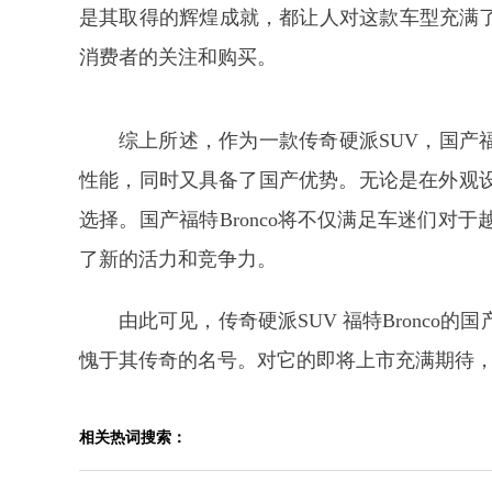
是其取得的辉煌成就，都让人对这款车型充满了期
消费者的关注和购买。
综上所述，作为一款传奇硬派SUV，国产福
性能，同时又具备了国产优势。无论是在外观
选择。国产福特Bronco将不仅满足车迷们对
了新的活力和竞争力。
由此可见，传奇硬派SUV 福特Bronc
愧于其传奇的名号。对它的即将上市充满期待
相关热词搜索：