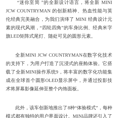
“迷你至简 ”的全新设计语言，将全新 MINI
JCW COUNTRYMAN 的创新精神、热血性能与英
伦经典完美融合，为我们演绎了 MINI 经典设计元
素的现代风潮，“四轮四角”的车身比例、经典米字
旗LED矩阵式尾灯、随处可见的圆形元素。
全新MINI JCW COUNTRYMAN在数字化技术
的支持下，为用户打造了沉浸式的座舱体验。它搭
载了全新MINI操作系统9，将丰富的数字化功能集
成在全球首个圆形OLED显示屏中，并通过投影技
术将屏幕影像延伸至整个内饰面板。
此外，该车创新地推出了8种“体验模式”，每种
模式都有独特的用户界面设计。MINI品牌还引入了