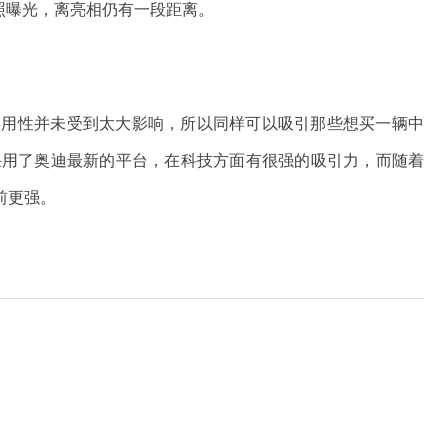
照曝光，离亮相仍有一段距离。
实用性并未受到太大影响，所以同样可以吸引那些想买一辆中
采用了奥迪最新的平台，在科技方面有很强的吸引力，而随着
前更强。