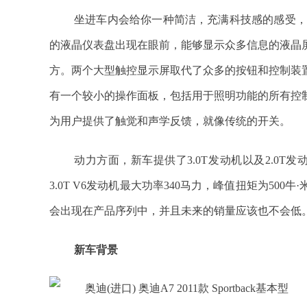
坐进车内会给你一种简洁，充满科技感的感受，明显的
的液晶仪表盘出现在眼前，能够显示众多信息的液晶
方。两个大型触控显示屏取代了众多的按钮和控制装
有一个较小的操作面板，包括用于照明功能的所有控
为用户提供了触觉和声学反馈，就像传统的开关。
动力方面，新车提供了3.0T发动机以及2.0
3.0T V6发动机最大功率340马力，峰值扭矩为5
会出现在产品序列中，并且未来的销量应该也不会低
新车背景