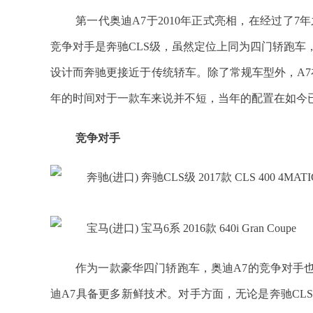
第一代奥迪A7于2010年正式亮相，在经过了
竞争对手是奔驰CLS级，虽然定位上同为四门轿跑车
设计而奔驰更接近于传统轿车。除了常规车型外，A7在
年的时间对于一款车来说并不短，当年的配置在如今
竞争对手
作为一款豪华四门轿跑车，奥迪A7的竞争对手
迪A7具备更多新鲜技术。对手方面，无论是奔驰CL