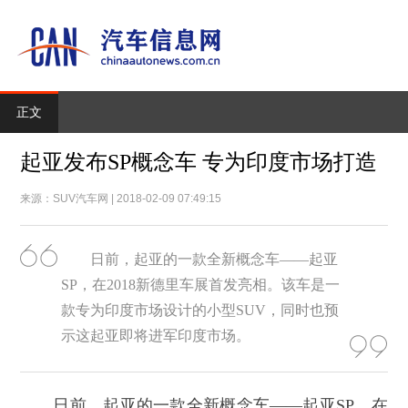
正文
起亚发布SP概念车 专为印度市场打造
来源：SUV汽车网 | 2018-02-09 07:49:15
日前，起亚的一款全新概念车——起亚
SP，在2018新德里车展首发亮相。该车是一
款专为印度市场设计的小型SUV，同时也预
示这起亚即将进军印度市场。
日前，起亚的一款全新概念车——起亚SP，在