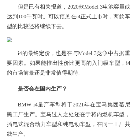
但是已有相关报道，2020款Model 3电池容量或
达到100千瓦时。可以预见在i4正式上市时，两款车
型的比较还将继续下去。
i4的最终定价，也是在与Model 3竞争中占据重
要因素。如果能推出性价比更高的入门级车型，i4
的市场前景还是非常值得期待。
是否会在国内生产？
BMW i4量产车型将于2021年在宝马集团慕尼
黑工厂生产。宝马过人之处还在于将内燃机车型，
插电式混合动力车型和纯电动车型，在同一工厂共
线生产。