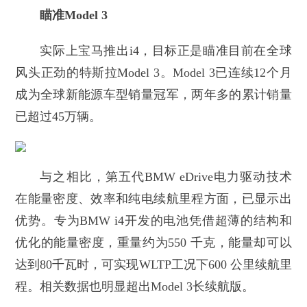
瞄准Model 3
实际上宝马推出i4，目标正是瞄准目前在全球
风头正劲的特斯拉Model 3。Model 3已连续12个月
成为全球新能源车型销量冠军，两年多的累计销量
已超过45万辆。
与之相比，第五代BMW eDrive电力驱动技术
在能量密度、效率和纯电续航里程方面，已显示出
优势。专为BMW i4开发的电池凭借超薄的结构和
优化的能量密度，重量约为550 千克，能量却可以
达到80千瓦时，可实现WLTP工况下600 公里续航里
程。相关数据也明显超出Model 3长续航版。