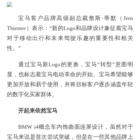
宝马客户品牌高级副总裁詹斯·蒂默（Jens
Thiemer）表示：“新的Logo和品牌设计象征着宝马
对于移动出行和未来驾驶乐趣的重要性和相关
性。”
通过宝马新Logo的更换，宝马“转型”意图明
显，也标志着宝马电动革命的开始。宝马希望能够
更加开放和易于使用，并将目标客户逐步涵盖年轻
的数字化买家群体。
开起来依然宝马
BMW i4概念车内饰曲面连屏设计，虽然对于
宝马来说是首次尝试突破，但是在一些其他品牌上