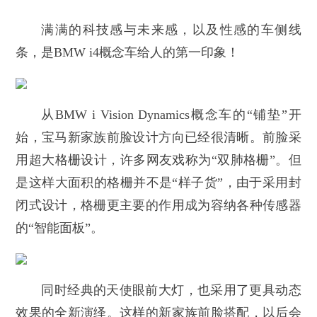
满满的科技感与未来感，以及性感的车侧线
条，是BMW i4概念车给人的第一印象！
从BMW i Vision Dynamics概念车的“铺垫”开
始，宝马新家族前脸设计方向已经很清晰。前脸采
用超大格栅设计，许多网友戏称为“双肺格栅”。但
是这样大面积的格栅并不是“样子货”，由于采用封
闭式设计，格栅更主要的作用成为容纳各种传感器
的“智能面板”。
同时经典的天使眼前大灯，也采用了更具动态
效果的全新演绎。这样的新家族前脸搭配，以后会