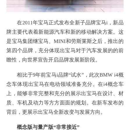
在2011年宝马正式发布全新子品牌宝马i，新品
牌主要代表着新能源汽车和新的移动解决方案。这
是宝马集团继宝马、MINI和劳斯莱斯之后，推出的
第四个品牌，充分体现出宝马对于汽车发展的的前
瞻性，向世界宣告开启品牌发展新阶段。
相比于9年前宝马i品牌“试水”，此次BMW i4概
念车体现出宝马在电动领域准备充分。在i4概念车
上，能够非常完整和充分的展示出宝马在设计、材
质、车机及动力等方方面面的规划。在新车发布的
背后，更展示出宝马全新改变与发展方向。
概念版与量产版“非常接近”