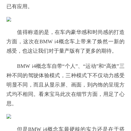
已有应用。
值得称道的是，在车内豪华感和时尚感的打造
方面，这次在BMW i4概念车上带来了焕然一新的
感受，也这让我们对于量产版有了更多的期待。
BMW i4概念车自带“个人”、“运动”和“高效”三
种不同的驾驶体验模式，三种模式下不仅动力感受
明显不同，而且从显示屏、画面，到内饰的呈现方
式均不相同。看来宝马此次在细节方面，用足了心
思。
但是BMW i4概念车最硬核的实力还是在于搭