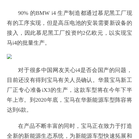
90% 的BMW i4 生产制造都通过慕尼黑工厂现
有的工序实现，但是高压电池的安装需要新设备的
接入，因此慕尼黑工厂投资约2亿欧元，以实现宝
马i4的批量生产。
对于很多中国网友关心i4是否会国产的问题，
目前还没有得到宝马有关人员确认。华晨宝马新工
厂正专心准备iX3的生产，这款车型将在今年下半
年上市。到2020年底，宝马在华新能源车型阵容将
达到6款。
在产品不断丰富的同时，宝马正在致力于打造
全新的新能源生态系统，为新能源车型快速拓展和