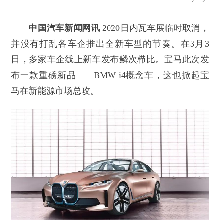
中国汽车新闻网讯
2020日内瓦车展临时取消，
并没有打乱各车企推出全新车型的节奏。在3月3
日，多家车企线上新车发布鳞次栉比。宝马此次发
布一款重磅新品——BMW i4概念车，这也掀起宝
马在新能源市场总攻。