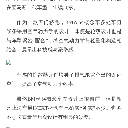
在宝马新一代车型上陆续展示。
作为一款四门轿跑，BMW i4概念车多处车身
线条采用空气动力学的设计，即便是轮毂设计也是
与车型紧密“配合”，将空气动力学与轻量化构造相
结合，展示出科技感与豪华感。
车尾的扩散器元件填补了排气尾管空出的设计
空间，提高了空气动力学效率。
虽然BMW i4概念车在设计上很超前，但是相
比上海车展iNEXT概念车已确实“务实”不少。也并
不意味着量产后会设计有明显的改变。