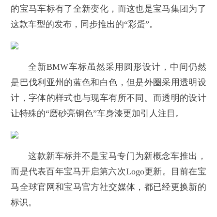
的宝马车标有了全新变化，而这也是宝马集团为了
这款车型的发布，同步推出的“彩蛋”。
全新BMW车标虽然采用圆形设计，中间仍然
是巴伐利亚州的蓝色和白色，但是外圈采用透明设
计，字体的样式也与现车有所不同。而透明的设计
让特殊的“磨砂亮铜色”车身漆更加引人注目。
这款新车标并不是宝马专门为新概念车推出，
而是代表百年宝马开启第六次Logo更新。目前在宝
马全球官网和宝马官方社交媒体，都已经更换新的
标识。