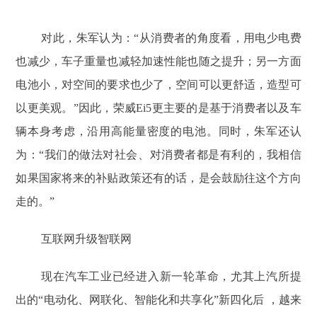
对此，朱军认为：“从消费者的角度看，用电少电费
也减少，车子重量也减轻加速性能也随之提升；另一方面
电池小，对空间的要求也少了，空间可以更舒适，造型可
以更美观。”因此，荣威Ei5更主要的是基于消费者以及车
辆本身考虑，沿用高能量密度的电池。同时，朱军还认
为：“我们的做法对社会、对消费者都是有利的，我相信
如果国家将来的补贴政策还有的话，是会鼓励往这个方向
走的。”
互联网升级智联网
现在汽车工业已经进入新一轮革命，尤其上汽所提
出的“电动化、网联化、智能化和共享化”新四化后 ，越来