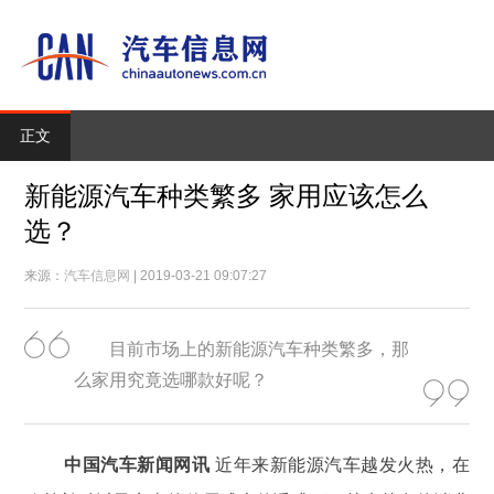
正文
新能源汽车种类繁多 家用应该怎么
选？
来源：
汽车信息网
| 2019-03-21 09:07:27
目前市场上的新能源汽车种类繁多，那
么家用究竟选哪款好呢？
中国汽车新闻网讯
近年来新能源汽车越发火热，在