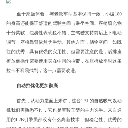
至于乘坐体验，与老款车型基本保持一致，小编180
的身高还能保证舒适的驾驶空间与乘坐空间。座椅填充物
十分柔软，包裹性表现也不错，主驾驶支持前后上下电动
调节，座椅靠背依然为手动。其他方面，储物空间一如既
往的优秀，具有很强的实用性。但需要注意的是，后排座
椅放倒操作需要使用夹在中间的拉带，在座椅放平时这条
拉带不容易找到，这一点需要改进。
自动挡优化更加彻底
首先，从动力层面上来讲，这台1.5L的自然吸气发动
机我们再熟悉不过，它也是宝骏车型的主力选手。来自通
用的L2B引擎虽然没有什么高新技术，但稳定性、优秀的