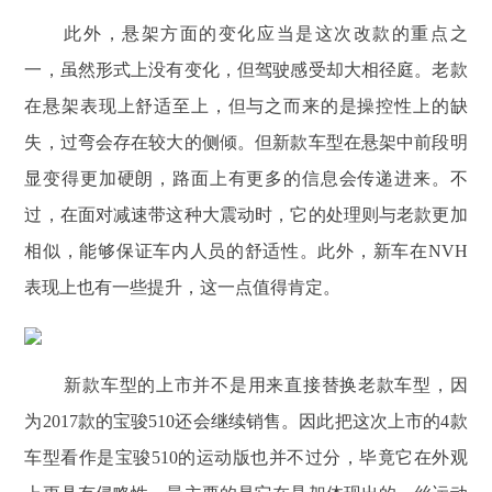
此外，悬架方面的变化应当是这次改款的重点之
一，虽然形式上没有变化，但驾驶感受却大相径庭。老款
在悬架表现上舒适至上，但与之而来的是操控性上的缺
失，过弯会存在较大的侧倾。但新款车型在悬架中前段明
显变得更加硬朗，路面上有更多的信息会传递进来。不
过，在面对减速带这种大震动时，它的处理则与老款更加
相似，能够保证车内人员的舒适性。此外，新车在NVH
表现上也有一些提升，这一点值得肯定。
新款车型的上市并不是用来直接替换老款车型，因
为2017款的宝骏510还会继续销售。因此把这次上市的4款
车型看作是宝骏510的运动版也并不过分，毕竟它在外观