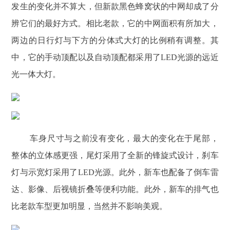
发生的变化并不算大，但新款黑色蜂窝状的中网却成了分
辨它们的最好方式。相比老款，它的中网面积有所加大，
两边的日行灯与下方的分体式大灯的比例稍有调整。其
中，它的手动顶配以及自动顶配都采用了LED光源的远近
光一体大灯。
车身尺寸与之前没有变化，最大的变化在于尾部，
整体的立体感更强，尾灯采用了全新的锋旋式设计，刹车
灯与示宽灯采用了LED光源。此外，新车也配备了倒车雷
达、影像、后视镜折叠等便利功能。此外，新车的排气也
比老款车型更加明显，当然并不影响美观。