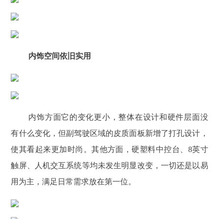
内饰空间依旧实用
内饰方面它的变化更小，整体在设计和硬件层面没
有什么变化，但副驾驶区域的皮质面板新增了打孔设计，
使其看起来更加时尚。其他方面，硬塑料中控台、8英寸
触屏、人机交互系统等均未发生明显改变，一切还是以易
用为主，满足日常需求放在第一位。