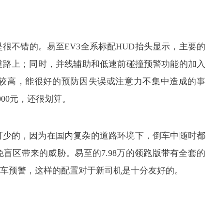
很不错的。易至EV3全系标配HUD抬头显示，主要的
道路上；同时，并线辅助和低速前碰撞预警功能的加入
较高，能很好的预防因失误或注意力不集中造成的事
00元，还很划算。
可少的，因为在国内复杂的道路环境下，倒车中随时都
盲区带来的威胁。易至的7.98万的领跑版带有全套的
和倒车预警，这样的配置对于新司机是十分友好的。