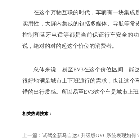
在这个万物互联的时代，车辆有一块集成
实用性，大屏内集成的包括多媒体、导航等常规
控制和蓝牙电话等都是当前保证行车安全的功
说，绝对的对的起这个价位的消费者。
总体来说，易至EV3在这个价位区间，能
很好地满足城市上下班通行的需求，也让这个
错的出行质感。所以易至EV3这个车是城市上
相关热词搜索：
上一篇：
试驾全新马自达3 升级版GVC系统表现如何