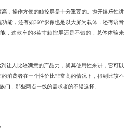
度高，操作方便的触控屏是十分重要的。抛开娱乐性讲
功能，还有如360°影像也是以大屏为载体，还有语音
能，这款车的8英寸触控屏还是不错的，总体体验来
达到让人比较满意的产品力，就其使用性来讲，它可以
车的消费者在一个性价比非常高的情况下，得到比较不
班族们，那些两点一线的需求者的不错选择。
？