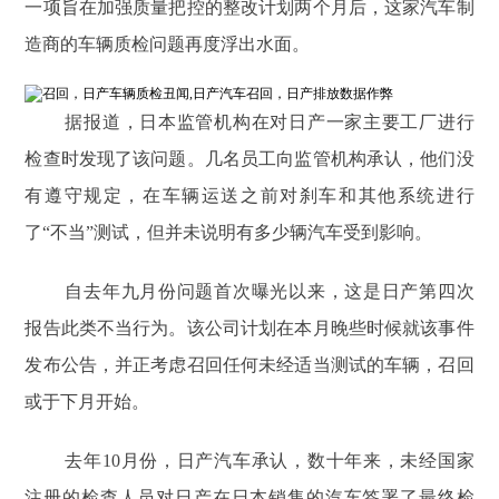
一项旨在加强质量把控的整改计划两个月后，这家汽车制
造商的车辆质检问题再度浮出水面。
据报道，日本监管机构在对日产一家主要工厂进行
检查时发现了该问题。几名员工向监管机构承认，他们没
有遵守规定，在车辆运送之前对刹车和其他系统进行
了“不当”测试，但并未说明有多少辆汽车受到影响。
自去年九月份问题首次曝光以来，这是日产第四次
报告此类不当行为。该公司计划在本月晚些时候就该事件
发布公告，并正考虑召回任何未经适当测试的车辆，召回
或于下月开始。
去年10月份，日产汽车承认，数十年来，未经国家
注册的检查人员对日产在日本销售的汽车签署了最终检