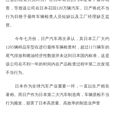
查，导致该公司在日本召回120万辆汽车。日产将此不当
行为归咎于最终车辆检查人员短缺以及工厂经理缺乏监
督。
今年七月份，日产汽车再次承认，其日本工厂大约
1205辆样品车型在进行最终车辆检查时，超过1171辆车的
尾气排放和燃油经济性数据并未达到日本国内标准，这是
该公司在不到一年的时间内在产品检查过程中第二次发现
不当行为。
日本作为全球汽车产业重要一环，一直以生产精良
著称。而日产作为日本第二大汽车制造商，车辆质检不当
行为频发，损害了日本高质量、高效率的制造业声誉