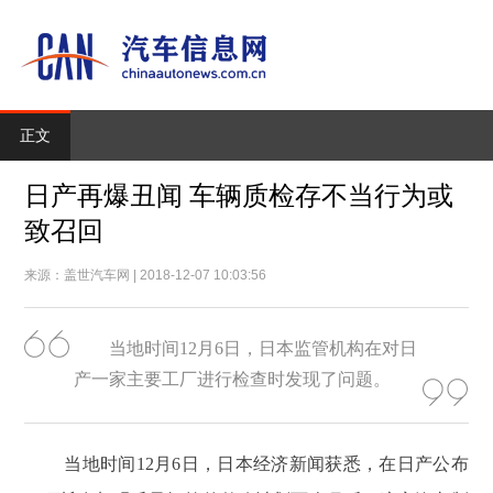
正文
日产再爆丑闻 车辆质检存不当行为或
致召回
来源：盖世汽车网 | 2018-12-07 10:03:56
当地时间12月6日，日本监管机构在对日
产一家主要工厂进行检查时发现了问题。
当地时间12月6日，日本经济新闻获悉，在日产公布