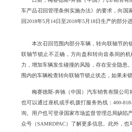
日前，梅赛德斯-奔驰（中国）汽车销售有
车产品召回管理条例实施办法》的要求，向国
回2018年5月14日至2018年5月18日生产的
本次召回范围内部分车辆，转向联轴节的
联轴节锁止不正确，方向盘和转向齿条间的机
力，增加车辆发生碰撞的风险，存在安全隐患。
围内的车辆检查转向联轴节锁止状态，如果未
梅赛德斯-奔驰（中国）汽车销售有限公司
也可以通过座机或手机拨打服务热线：400-81
询。用户也可登录国家市场监督管理总局缺陷
众号（SAMRDPAC）了解更多信息。此外，