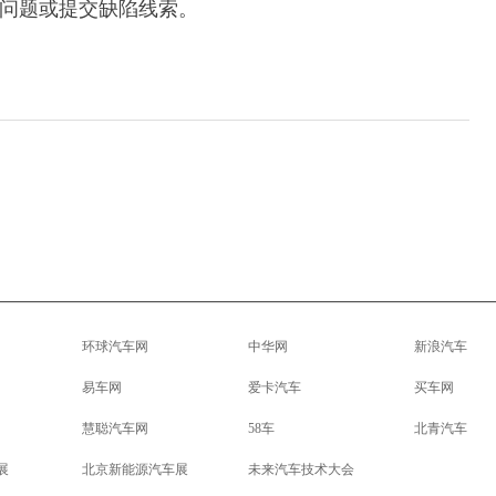
程中的问题或提交缺陷线索。
环球汽车网
中华网
新浪汽车
易车网
爱卡汽车
买车网
慧聪汽车网
58车
北青汽车
展
北京新能源汽车展
未来汽车技术大会