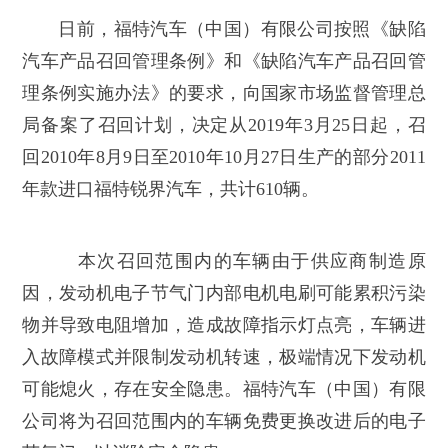
日前，福特汽车（中国）有限公司按照《缺陷
汽车产品召回管理条例》和《缺陷汽车产品召回管
理条例实施办法》的要求，向国家市场监督管理总
局备案了召回计划，决定从2019年3月25日起，召
回2010年8月9日至2010年10月27日生产的部分2011
年款进口福特锐界汽车，共计610辆。
本次召回范围内的车辆由于供应商制造原
因，发动机电子节气门内部电机电刷可能累积污染
物并导致电阻增加，造成故障指示灯点亮，车辆进
入故障模式并限制发动机转速，极端情况下发动机
可能熄火，存在安全隐患。福特汽车（中国）有限
公司将为召回范围内的车辆免费更换改进后的电子