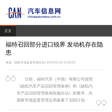
正文
福特召回部分进口锐界 发动机存在隐
患
来源：国家市场监督管理总局 | 2019-03-26 15:59:02
日前，福特汽车（中国）有限公司按照
《缺陷汽车产品召回管理条例》和《缺陷汽
车产品召回管理条例实施办法》的要求，向
国家市场监督管理总局备案了召回计划