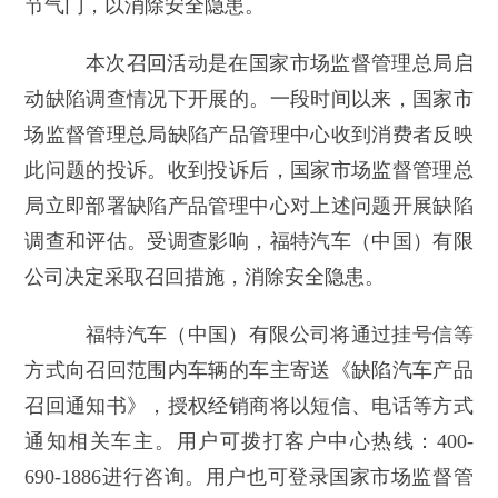
节气门，以消除安全隐患。
本次召回活动是在国家市场监督管理总局启
动缺陷调查情况下开展的。一段时间以来，国家市
场监督管理总局缺陷产品管理中心收到消费者反映
此问题的投诉。收到投诉后，国家市场监督管理总
局立即部署缺陷产品管理中心对上述问题开展缺陷
调查和评估。受调查影响，福特汽车（中国）有限
公司决定采取召回措施，消除安全隐患。
福特汽车（中国）有限公司将通过挂号信等
方式向召回范围内车辆的车主寄送《缺陷汽车产品
召回通知书》，授权经销商将以短信、电话等方式
通知相关车主。用户可拨打客户中心热线：400-
690-1886进行咨询。用户也可登录国家市场监督管