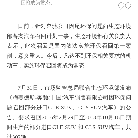
回将成为常态。
日前，针对奔驰公司因尾环保问题向生态环境
部备案汽车召回计划一事，生态环境部有关负责人
表示，此次召回是国内依法实施环保召回第一案
例，意义重大。今后，凡达不到环保相关要求的机
动车，实施环保召回将成为常态。
7月31日，市场监管总局联合生态环境部发布
《梅赛德斯-奔驰(中国)汽车销售有限公司因环保问
题召回部分进口GLE SUV、GLS SUV汽车》的公
告。要求召回2016年2月29日至2018年10月16日期
间生产的部分进口GLE SUV 和 GLS SUV汽车，共
计302辆。