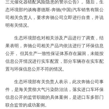
三元催化器错配风险隐患的警示公告》。随后，生
态环境部约谈梅赛德斯-奔驰(中国)汽车销售有限公
司相关负责人，要求奔驰公司立即进行自查，并说
明有关情况。
生态环境部也对相关涉及产品进行了调查，结
果表明，奔驰公司相关产品均依法进行了环保信息
公开， 但其生产一致性保证体系存在漏洞，未能按
信息公开情况进行实车配置，部分车辆存在实车配
置与环保信息公开不符的情况。
生态环境部有关负责人表示，此次奔驰公司事
件，是海关贯彻大气污染防治法，落实进口车环保
信息公开的监管职能的具体案例，是进口车多部门
联合监管的成功案例。