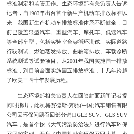
标准制定和监管工作。生态环境部有关负责人告诉
记者，自1983年出台首个新生产机动车排放标准以
来，我国新生产机动车排放标准体系不断健全，目
前已覆盖轻型汽车、重型汽车、摩托车、低速汽车
等全部车型，包括实验室台架循环测试、实际道路
行驶测试、燃油蒸发排放、曲轴箱排放、车载诊断
系统测试等试验项目。从2001年我国实施国一排放
标准，到目前全面实施国五排放标准，十几年跨越
了欧美三四十年发展历程。
生态环境部相关负责人在回答封面新闻记者提
问时指出，此次梅赛德斯-奔驰(中国)汽车销售有限
公司因环保问题召回部分进口GLE SUV、GLS SUV
汽车，是首个按《大气污染防治法》进行汽车环保