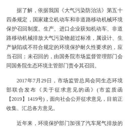
据了解，依据我国《大气污染防治法》第五十
四条规定，国家建立机动车和非道路移动机械环境
保护召回制度。生产、进口企业获知机动车、非道
路移动机械排放大气污染物超过标准，属设计、生
产缺陷或不符合规定的环境保护耐久性要求的，应
当召回；未召回的，由国务院市场监督管理部门会
同国务院生态环境主管部门责令其召回。
2017年7月29日，市场监管总局会同生态环境
部联合发布《关于征求意见的函》(市监质函
【2019】1419号)，面向社会公开征求意见，目前正
收集、汇总各方意见。
近年来，环境保护部门加强了汽车尾气排放的