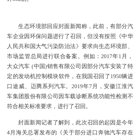
生态环境部回应封面新闻称，此前，有部分汽
车企业因环保问题进行了召回，但没有按照《中华
人民共和国大气污染防治法》要求向生态环境部、
市场监管总局进行联合备案。例如：2017年1月，
大众汽车 (中国)销售有限公司因部分汽车安装了特
定的发动机控制模块软件，在我国召回了1950辆进
口途威、迈腾系列汽车。2019年7月，安徽江淮汽
车集团股份有限公司因车载诊断系统功能性检测不
符合相关标准要求，进行了召回。
封面新闻记者了解到，此次召回的起因是今年
4月海关总署发布的《关于部分进口奔驰汽车存在