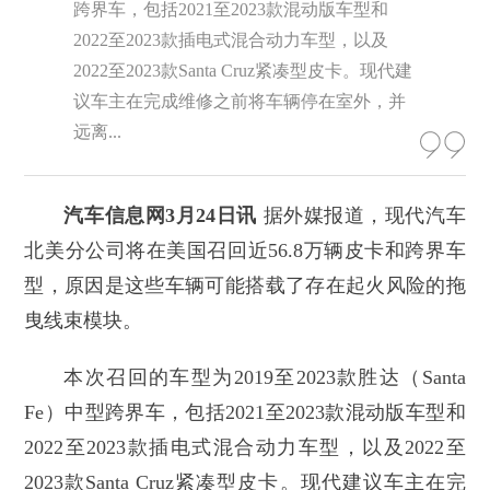
跨界车，包括2021至2023款混动版车型和
2022至2023款插电式混合动力车型，以及
2022至2023款Santa Cruz紧凑型皮卡。现代建
议车主在完成维修之前将车辆停在室外，并
远离...
汽车信息网3月24日讯
据外媒报道，现代汽车
北美分公司将在美国召回近56.8万辆皮卡和跨界车
型，原因是这些车辆可能搭载了存在起火风险的拖
曳线束模块。
本次召回的车型为2019至2023款胜达（Santa
Fe）中型跨界车，包括2021至2023款混动版车型和
2022至2023款插电式混合动力车型，以及2022至
2023款Santa Cruz紧凑型皮卡。现代建议车主在完