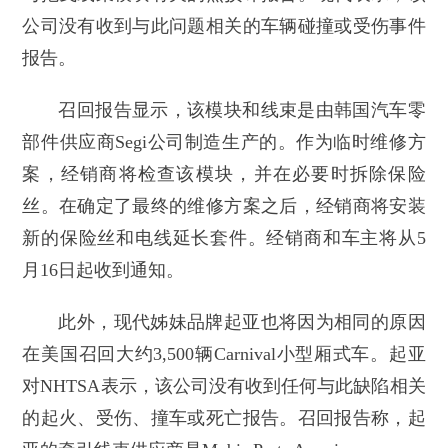
公司没有收到与此问题相关的车辆碰撞或受伤事件
报告。
召回报告显示，该模块和线束是由韩国汽车零
部件供应商Segi公司制造生产的。作为临时维修方
案，经销商将检查该模块，并在必要时拆除保险
丝。在确定了最终的维修方案之后，经销商将安装
新的保险丝和电线延长套件。经销商和车主将从5
月16日起收到通知。
此外，现代姊妹品牌起亚也将因为相同的原因
在美国召回大约3,500辆Carnival小型厢式车。起亚
对NHTSA表示，该公司没有收到任何与此缺陷相关
的起火、受伤、撞车或死亡报告。召回报告称，起