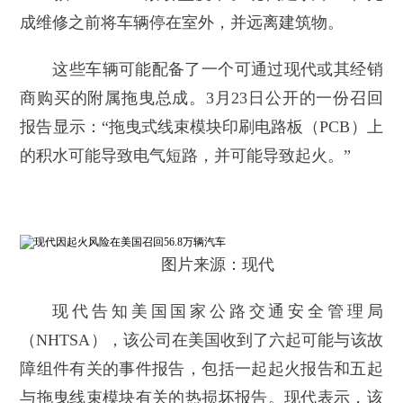
成维修之前将车辆停在室外，并远离建筑物。
这些车辆可能配备了一个可通过现代或其经销
商购买的附属拖曳总成。3月23日公开的一份召回
报告显示：“拖曳式线束模块印刷电路板（PCB）上
的积水可能导致电气短路，并可能导致起火。”
图片来源：现代
现代告知美国国家公路交通安全管理局
（NHTSA），该公司在美国收到了六起可能与该故
障组件有关的事件报告，包括一起起火报告和五起
与拖曳线束模块有关的热损坏报告。现代表示，该