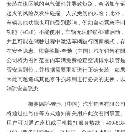
安装在该区域的电气部件并导致短路，会增加车辆
起火的风险及发生碰撞、人员受伤的风险；此外，
车辆其他功能也可能受到影响，例如自动紧急呼叫
功能（eCall）不能使用，车辆无法解锁和/或启动，
并且可能在驾驶过程中激活车辆跛行回家模式，存
在安全隐患。梅赛德斯-奔驰（中国）汽车销售有限
公司将为召回范围内车辆免费检查空调排水软管是
否安装到位，并根据需要重新进行正确安装；如果
因此问题造成其他零件损坏则进行必要的更换，以
消除安全隐患。
梅赛德斯-奔驰（中国）汽车销售有限公司
将通过挂号信等方式通知有关用户此次召回事宜。
用户可以通过座机或手机拨打服务热线：400-818-