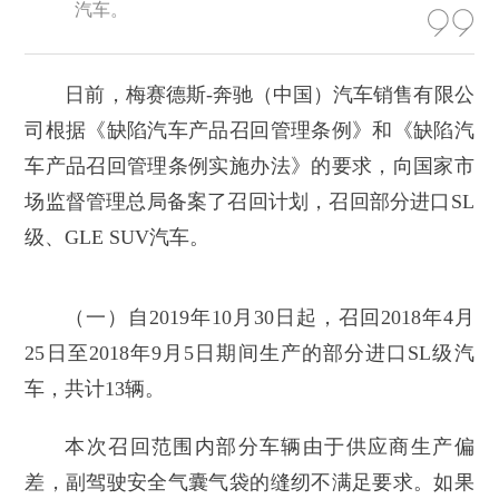
汽车。
日前，梅赛德斯-奔驰（中国）汽车销售有限公
司根据《缺陷汽车产品召回管理条例》和《缺陷汽
车产品召回管理条例实施办法》的要求，向国家市
场监督管理总局备案了召回计划，召回部分进口SL
级、GLE SUV汽车。
（一）自2019年10月30日起，召回2018年4月
25日至2018年9月5日期间生产的部分进口SL级汽
车，共计13辆。
本次召回范围内部分车辆由于供应商生产偏
差，副驾驶安全气囊气袋的缝纫不满足要求。如果