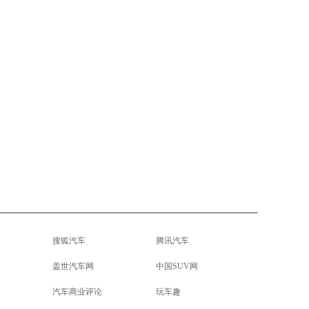
搜狐汽车
腾讯汽车
盖世汽车网
中国SUV网
汽车商业评论
玩车趣