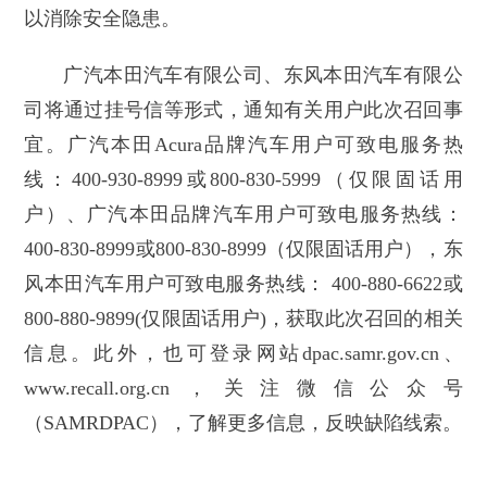
以消除安全隐患。
广汽本田汽车有限公司、东风本田汽车有限公
司将通过挂号信等形式，通知有关用户此次召回事
宜。广汽本田Acura品牌汽车用户可致电服务热
线：400-930-8999或800-830-5999（仅限固话用
户）、广汽本田品牌汽车用户可致电服务热线：
400-830-8999或800-830-8999（仅限固话用户），东
风本田汽车用户可致电服务热线： 400-880-6622或
800-880-9899(仅限固话用户)，获取此次召回的相关
信息。此外，也可登录网站dpac.samr.gov.cn、
www.recall.org.cn，关注微信公众号
（SAMRDPAC），了解更多信息，反映缺陷线索。