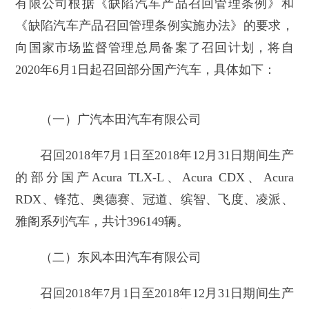
有限公司根据《缺陷汽车产品召回管理条例》和
《缺陷汽车产品召回管理条例实施办法》的要求，
向国家市场监督管理总局备案了召回计划，将自
2020年6月1日起召回部分国产汽车，具体如下：
（一）广汽本田汽车有限公司
召回2018年7月1日至2018年12月31日期间生产
的部分国产Acura TLX-L、Acura CDX、Acura
RDX、锋范、奥德赛、冠道、缤智、飞度、凌派、
雅阁系列汽车，共计396149辆。
（二）东风本田汽车有限公司
召回2018年7月1日至2018年12月31日期间生产