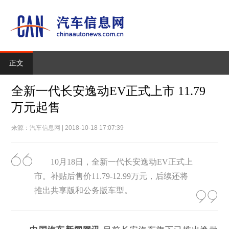
正文
全新一代长安逸动EV正式上市 11.79
万元起售
来源：
汽车信息网
| 2018-10-18 17:07:39
10月18日，全新一代长安逸动EV正式上
市。补贴后售价11.79-12.99万元，后续还将
推出共享版和公务版车型。