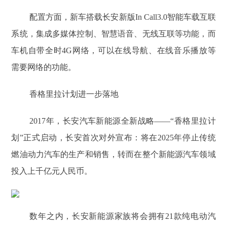
配置方面，新车搭载长安新版In Call3.0智能车载互联
系统，集成多媒体控制、智慧语音、无线互联等功能，而
车机自带全时4G网络，可以在线导航、在线音乐播放等
需要网络的功能。
香格里拉计划进一步落地
2017年，长安汽车新能源全新战略——“香格里拉计
划”正式启动，长安首次对外宣布：将在2025年停止传统
燃油动力汽车的生产和销售，转而在整个新能源汽车领域
投入上千亿元人民币。
数年之内，长安新能源家族将会拥有21款纯电动汽