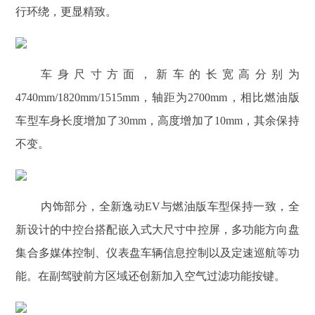
行环绕，更显精致。
车身尺寸方面，新车的长宽高分别为
4740mm/1820mm/1515mm，轴距为2700mm，相比燃油版
车型车身长度增加了30mm，高度增加了10mm，其余保持
不变。
内饰部分，全新逸动EV与燃油版车型保持一致，全
新设计的中控台搭配嵌入式大尺寸中控屏，多功能方向盘
集合多媒体控制、仪表盘车辆信息控制以及定速巡航等功
能。在副驾驶前方区域还创新加入空气过滤功能按键。