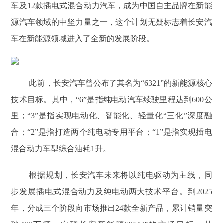
车及12款插电式混合动力汽车，成为中国自主品牌在新能
源汽车领域的中坚力量之一，这个计划无疑标志着长安汽
车在新能源领域进入了全新的发展阶段。
此前，长安汽车曾公布了其名为“6321”的新能源核心
技术目标。其中，“6”是指纯电动汽车续驶里程达到600公
里；“3”是指实现电动化、智能化、轻量化“三化”深度融
合；“2”是指打造两个纯电动专用平台；“1”是指实现插电
混合动力车型综合油耗1升。
根据规划，长安汽车未来将以纯电驱动为主线，同
步发展插电式混合动力及纯电动两大技术平台。到2025
年，分成三个阶段向市场推出24款全新产品，累计销量突