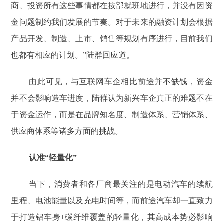
商、投资所有这些事情都在按部就班地进行，并没有因资
金问题制约我们发展的节奏。对于未来的融资计划会根据
产品开发、制造、上市、销售等规划有序进行，目前我们
也都有相应的计划。”陆群回应道。
由此可见，与互联网车企相比前途并不缺钱，资金
并不会影响造车进度，陆群认为新兴车企真正的难题不在
于资金运作，而是在品牌知名度、制造体系、营销体系、
供应商体系等诸多方面的挑战。
认准“轻量化”
当下，消费者和各厂商最关注的是电动汽车的续航
里程、电池能量以及充电时间等，而前途汽车却一直致力
于打造铝车身+碳纤维覆盖的轻量化，其高成本势必影响