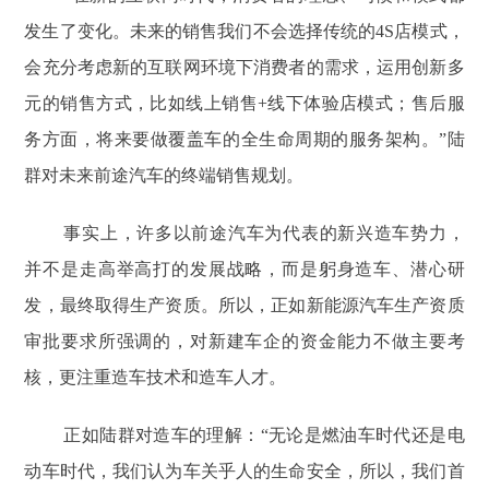
发生了变化。未来的销售我们不会选择传统的4S店模式，
会充分考虑新的互联网环境下消费者的需求，运用创新多
元的销售方式，比如线上销售+线下体验店模式；售后服
务方面，将来要做覆盖车的全生命周期的服务架构。”陆
群对未来前途汽车的终端销售规划。
事实上，许多以前途汽车为代表的新兴造车势力，
并不是走高举高打的发展战略，而是躬身造车、潜心研
发，最终取得生产资质。所以，正如新能源汽车生产资质
审批要求所强调的，对新建车企的资金能力不做主要考
核，更注重造车技术和造车人才。
正如陆群对造车的理解：“无论是燃油车时代还是电
动车时代，我们认为车关乎人的生命安全，所以，我们首