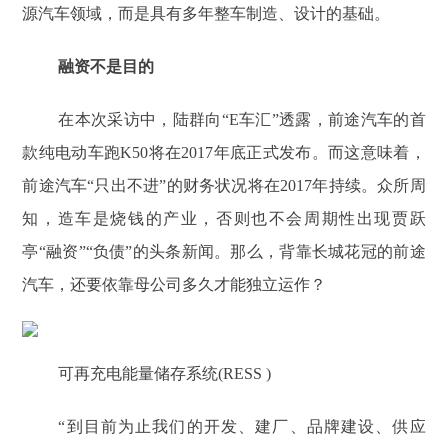
源汽车领域，而是具有多年整车制造、设计的基础。
融资不是目的
在本次采访中，陆群向“E车汇”透露，前途汽车的首
款纯电动车跑K50将在2017年底正式发布。而这意味着，
前途汽车“只出不进”的财务状况将在2017年持续。众所周
知，造车是烧钱的产业，否则也不会周期性出现贾跃
亭“融资”“负债”的头条新闻。那么，背靠长城花冠的前途
汽车，还要依靠母公司多久才能独立运作？
可再充电能量储存系统(RESS )
“到目前为止我们的开发、建厂、品牌建设、供应