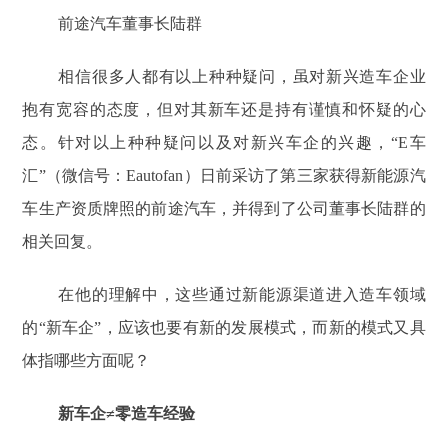
前途汽车董事长陆群
相信很多人都有以上种种疑问，虽对新兴造车企业
抱有宽容的态度，但对其新车还是持有谨慎和怀疑的心
态。针对以上种种疑问以及对新兴车企的兴趣，“E车
汇”（微信号：Eautofan）日前采访了第三家获得新能源汽
车生产资质牌照的前途汽车，并得到了公司董事长陆群的
相关回复。
在他的理解中，这些通过新能源渠道进入造车领域
的“新车企”，应该也要有新的发展模式，而新的模式又具
体指哪些方面呢？
新车企≠零造车经验