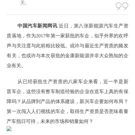
关。
中国汽车新闻网讯
近日，第八张新能源汽车生产资
质落地，作为2017年第一家获批的车企，似乎外界的欢呼
声与关注度与此前相比较低。或许与最近生产资质的频发
有关，也或许与本次获批的金康新能源并非大众熟知的企
业有关。
从已经获批生产资质的八家车企来看，近一半是新
晋车企，这些没有整车制造经验的企业在造车上真的有保
障吗？从品牌到产品的体系建设，新兴车企要如何布局？
第一次闯入人们视线的车企，取得生产资质是否意味着量
产车指日可待，未来的市场和销量如何？