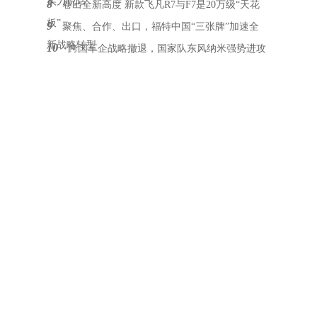
实力说话
8
卷出全新高度 新款飞凡R7与F7是20万级“天花
板”
9
聚焦、合作、出口，福特中国“三张牌”加速全
新战略转型
10
跨国车企战略撤退，国家队东风纳米强势进攻