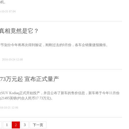
动机。
-10-31 07:04
真相竟然是它？
季节划分今年将再次得到验证，刚刚过去的9月份，各车企销量捷报频传。
2016-10-24 12:08
17.73万元起 宣布正式量产
SUV Kodiaq正式开始投产，并且公布了新车的售价信息，新车将于今年11月份
495英镑(约合人民币17 73万元)。
16-10-21 12:06
1
2
3
下一页