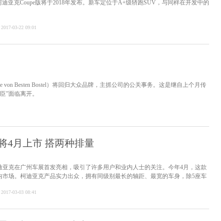
迪亚克Coupe版将于2018年发布。新车定位于A+级轿跑SUV，与同样在开发中的
2017-03-22 09:01
von Besten Bostel）将回归大众品牌，主抓公司的公关事务。这是继自上个月传
重臣”面临离开。
将4月上市 搭两种排量
柯迪亚克在广州车展首发亮相，吸引了许多用户和业内人士的关注。今年4月，这款
内市场。柯迪亚克产品实力出众，拥有同级别最长的轴距、最宽的车身，除5座车
2017-03-03 08:41