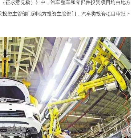
定（征求意见稿）》中，汽车整车和零部件投资项目均由地方
院投资主管部门到地方投资主管部门，汽车类投资项目审批下