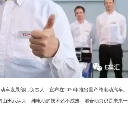
电动车发展部门负责人，宣布在2020年推出量产纯电动汽车。
内山田武认为，纯电动的技术还不成熟，混合动力仍是未来一