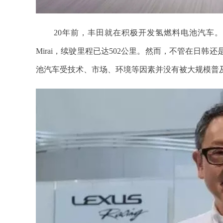
20年前，丰田就在积极开发氢燃料电池汽车
Mirai，续驶里程已达502公里。然而，不管在日
池汽车受技术、市场、环境等因素并没有被大规模普