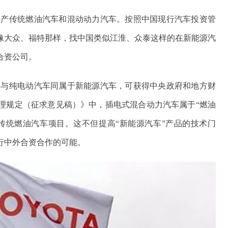
生产传统燃油汽车和混动动力汽车。按照中国现行汽车投资管
像大众、福特那样，找中国类似江淮、众泰这样的在新能源汽
合资公司。
车与纯电动汽车同属于新能源汽车，可获得中央政府和地方财
理规定（征求意见稿）》中，插电式混合动力汽车属于“燃油
传统燃油汽车项目。这不但提高“新能源汽车”产品的技术门
行中外合资合作的可能。