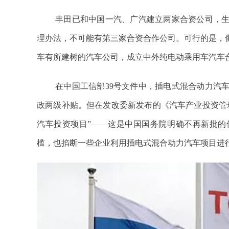
丰田已和中国一汽、广汽建立两家合资公司，
理办法，不可能有第三家合资合作公司。可行的是，
车有所建树的汽车公司，成立中外纯电动乘用车汽车
在中国工信部39号文件中，插电式混合动力汽
政两级补贴。但在发改委新发布的《汽车产业投资管
汽车投资项目”——这是中国国务院明确不再新批的
槛，也掐断一些企业利用插电式混合动力汽车项目进