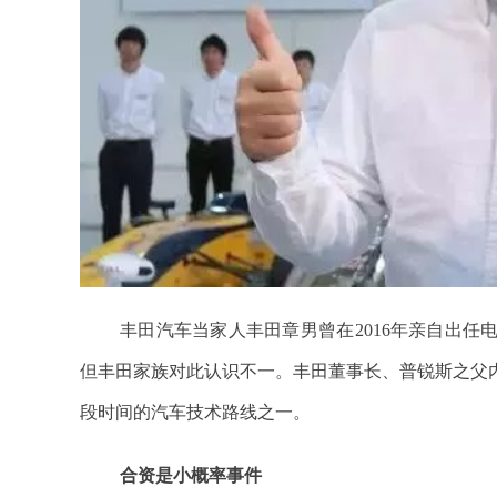
丰田汽车当家人丰田章男曾在2016年亲自出任
但丰田家族对此认识不一。丰田董事长、普锐斯之父
段时间的汽车技术路线之一。
合资是小概率事件