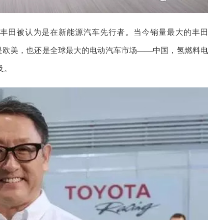
。丰田被认为是在新能源汽车先行者。当今销量最大的丰田
韩还是欧美，也还是全球最大的电动汽车市场——中国，氢燃料电
及。