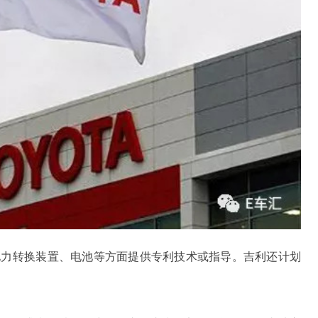
电力转换装置、电池等方面提供专利技术或指导。吉利还计划
。