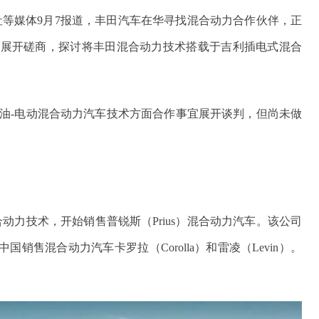
等媒体9月7报道，丰田汽车在华寻找混合动力合作伙伴，正
作展开磋商，探讨将丰田混合动力技术搭载于吉利插电式混合
油-电动混合动力汽车技术方面合作事宜展开谈判，但尚未做
动力技术，开始销售普锐斯（Prius）混合动力汽车。该公司
销售混合动力汽车卡罗拉（Corolla）和雷凌（Levin）。