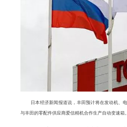
日本经济新闻报道说，丰田预计将在发动机、
与丰田的零配件供应商爱信精机合作生产自动变速箱