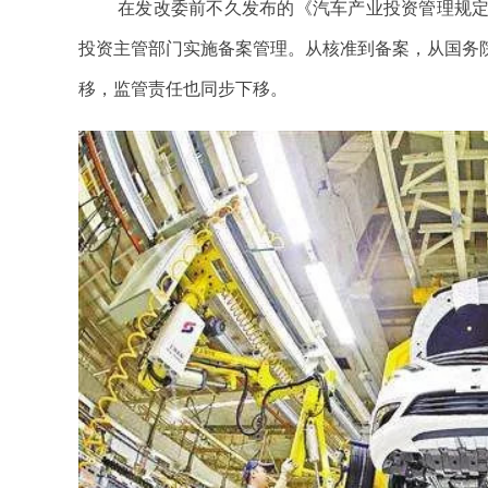
在发改委前不久发布的《汽车产业投资管理规
投资主管部门实施备案管理。从核准到备案，从国务
移，监管责任也同步下移。