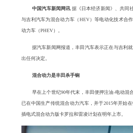
中国汽车新闻网讯
据《日本经济新闻》、共同社
与吉利汽车为混合动力车（HEV）等电动化技术合
动力车（PHEV）。
据汽车新闻网报道，丰田汽车表示正在与吉利就
出任何决定。
混合动力是丰田杀手锏
早在上个世纪90年代末，丰田便押注油-电动混合
已在中国生产传统混合动力汽车，并于2015年开始在中国
插电式混合动力版卡罗拉和雷凌计划在明年上市。