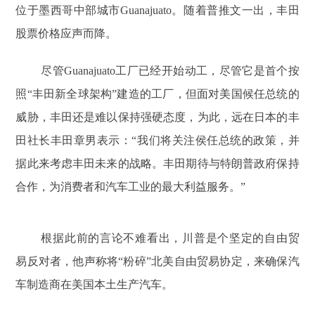
位于墨西哥中部城市Guanajuato。随着普推文一出，丰田
股票价格应声而降。
尽管Guanajuato工厂已经开始动工，尽管它是首个按
照“丰田新全球架构”建造的工厂，但面对美国候任总统的
威胁，丰田还是难以保持强硬态度，为此，远在日本的丰
田社长丰田章男表示：“我们将关注侯任总统的政策，并
据此来考虑丰田未来的战略。丰田期待与特朗普政府保持
合作，为消费者和汽车工业的最大利益服务。”
根据此前的言论不难看出，川普是个坚定的自由贸
易反对者，他声称将“粉碎”北美自由贸易协定，来确保汽
车制造商在美国本土生产汽车。