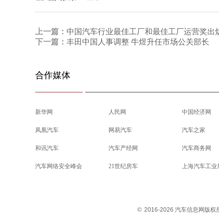
上一篇：
中国汽车行业最佳工厂和最佳工厂运营奖出
下一篇：
丰田中国人事调整 牛煜升任市场公关部长
合作媒体
新华网
人民网
中国经济网
凤凰汽车
网易汽车
汽车之家
和讯汽车
汽车产经网
汽车商务网
汽车网络安全峰会
21世纪房车
上海汽车工业
©
2016-2026 汽车信息网版