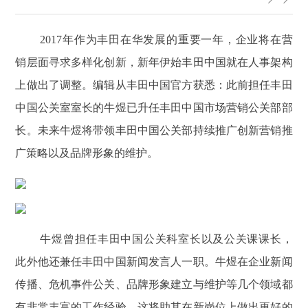
2017年作为丰田在华发展的重要一年，企业将在营
销层面寻求多样化创新，新年伊始丰田中国就在人事架构
上做出了调整。编辑从丰田中国官方获悉：此前担任丰田
中国公关室室长的牛煜已升任丰田中国市场营销公关部部
长。未来牛煜将带领丰田中国公关部持续推广创新营销推
广策略以及品牌形象的维护。
牛煜曾担任丰田中国公关科室长以及公关课课长，
此外他还兼任丰田中国新闻发言人一职。牛煜在企业新闻
传播、危机事件公关、品牌形象建立与维护等几个领域都
有非常丰富的工作经验，这将助其在新岗位上做出更好的