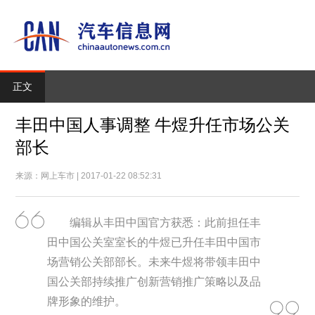
正文
丰田中国人事调整 牛煜升任市场公关
部长
来源：网上车市 | 2017-01-22 08:52:31
编辑从丰田中国官方获悉：此前担任丰
田中国公关室室长的牛煜已升任丰田中国市
场营销公关部部长。未来牛煜将带领丰田中
国公关部持续推广创新营销推广策略以及品
牌形象的维护。