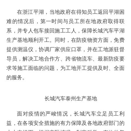
在浙江平湖，当地政府在得知员工返回平湖困
难的情况后，第一时间与员工所在地政府取得联
系，并专人包车接回施工工人，保障长城汽车平湖
生产基地顺利开工。同时，在防疫物资方面，免费
提供测温仪，协调厂家供应口罩，并在工地派驻督
导员，解决工地合作方、跨省物流车、最新防疫要
求等施工面临的问题，为工地开工提供及时、全面
的服务。
长城汽车泰州生产基地
面对疫情的严峻情况，长城汽车立足员工利
益，在各项安全措施的有力保障及各地政府部门的