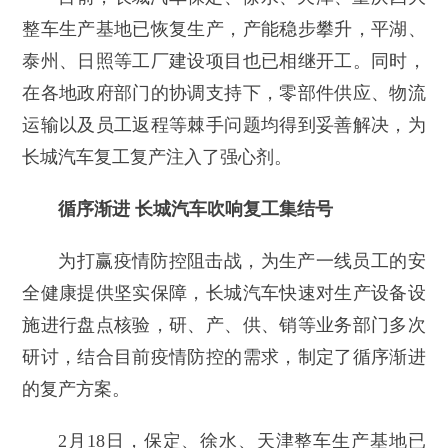
整车生产基地已恢复生产，产能稳步攀升，平湖、
泰州、日照等工厂建设项目也已相继开工。同时，
在各地政府部门的协调支持下，零部件供应、物流
运输以及员工返程等棘手问题均得到妥善解决，为
长城汽车复工复产注入了强心剂。
循序渐进 长城汽车吹响复工集结号
为打赢疫情防控阻击战，为生产一线员工的安
全健康提供坚实保障，长城汽车快速对生产设备设
施进行盘点核验，研、产、供、销等业务部门多次
研讨，结合目前疫情防控的需求，制定了循序渐进
的复产方案。
2月18日，保定、徐水、天津整车生产基地已