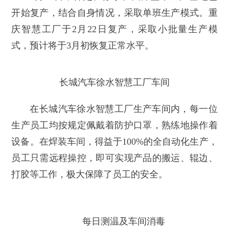
开始复产，结合自身情况，采取单班生产模式。重
庆智慧工厂于2月22日复产，采取小批量生产模
式，预计将于3月初恢复正常水平。
长城汽车徐水智慧工厂车间
在长城汽车徐水智慧工厂生产车间内，每一位
生产员工均按规定佩戴着防护口罩，熟练地操作着
设备。在焊装车间，得益于100%的全自动化生产，
员工只需远程操控，即可实现产品的搬运、辊边、
打胶等工作，极大保障了员工的安全。
每日测温及车间消毒