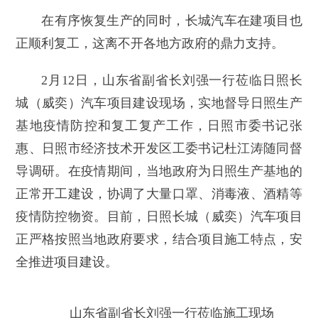
在有序恢复生产的同时，长城汽车在建项目也
正顺利复工，这离不开各地方政府的鼎力支持。
2月12日，山东省副省长刘强一行莅临日照长
城（威奕）汽车项目建设现场，实地督导日照生产
基地疫情防控和复工复产工作，日照市委书记张
惠、日照市经济技术开发区工委书记杜江涛随同督
导调研。在疫情期间，当地政府为日照生产基地的
正常开工建设，协调了大量口罩、消毒液、酒精等
疫情防控物资。目前，日照长城（威奕）汽车项目
正严格按照当地政府要求，结合项目施工特点，安
全推进项目建设。
山东省副省长刘强一行莅临施工现场