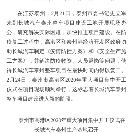
在江苏泰州，2月21日，泰州市委书记史立军
来到长城汽车泰州整车项目建设工地开展现场办
公，研究解决实际困难，加快推进项目建设。在防
疫复工过程中，高港区和泰州港经济开发区政府协
助长城汽车制定《疫情防控方案》和《安全生产施
工方案》，并解决防疫物资、人员返岗等问题，使
得长城汽车泰州整车项目在最快时间内得以复工。
2月24日，泰州市高港区2020年重大项目集中开工
仪式在项目现场顺利举行，这标志着长城汽车泰州
整车项目建设进入新的阶段。
泰州市高港区2020年重大项目集中开工仪式在
长城汽车泰州生产基地召开