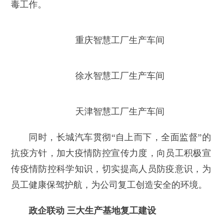
毒工作。
重庆智慧工厂生产车间
徐水智慧工厂生产车间
天津智慧工厂生产车间
同时，长城汽车贯彻“自上而下，全面监督”的
抗疫方针，加大疫情防控宣传力度，向员工积极宣
传疫情防控科学知识，切实提高人员防疫意识，为
员工健康保驾护航，为公司复工创造安全的环境。
政企联动 三大生产基地复工建设