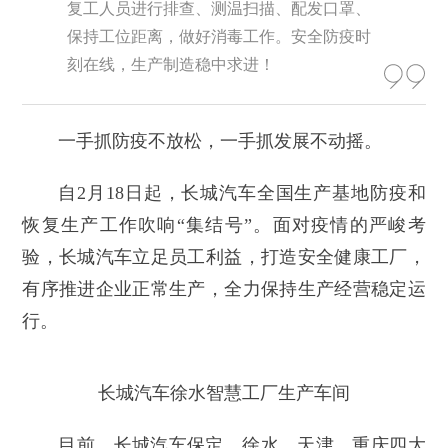
复工人员进行排查、测温扫描、配发口罩、
保持工位距离，做好消毒工作。安全防疫时
刻在线，生产制造稳中求进！
一手抓防疫不放松，一手抓发展不动摇。
自2月18日起，长城汽车全国生产基地防疫和
恢复生产工作吹响“集结号”。面对疫情的严峻考
验，长城汽车立足员工利益，打造安全健康工厂，
有序推进企业正常生产，全力保持生产经营稳定运
行。
长城汽车徐水智慧工厂生产车间
目前，长城汽车保定、徐水、天津、重庆四大