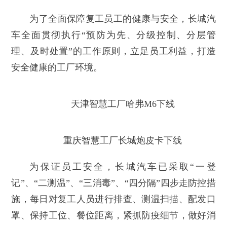
为了全面保障复工员工的健康与安全，长城汽
车全面贯彻执行“预防为先、分级控制、分层管
理、及时处置”的工作原则，立足员工利益，打造
安全健康的工厂环境。
天津智慧工厂哈弗M6下线
重庆智慧工厂长城炮皮卡下线
为保证员工安全，长城汽车已采取“一登
记”、“二测温”、“三消毒”、“四分隔”四步走防控措
施，每日对复工人员进行排查、测温扫描、配发口
罩、保持工位、餐位距离，紧抓防疫细节，做好消