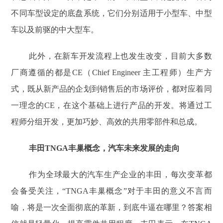
不同车型设定的底盘系统，它们分别适用于小型车、中型
车以及前驱的中大型车。
此外，在新车开发流程上也发生改变，目前大多数
厂商遵循的都是CE（Chief Engineer 主工程师）生产方
式，既从新产品的企划到销售后的市场评价，都对应着同
一理念的CE，在这个基础上进行产品的开发。将通过工
程师分组开发，更加巧妙、高效的共用零部件和总成。
丰田TNGA丰巢概念，汽车未来发展的走向
作为全球最大的汽车生产企业的丰田，每次变革都
会备受关注，“TNGA丰巢概念”对于丰田的意义不言而
喻，将是一次全面彻底的革新，到底牛逼在哪里？答案相