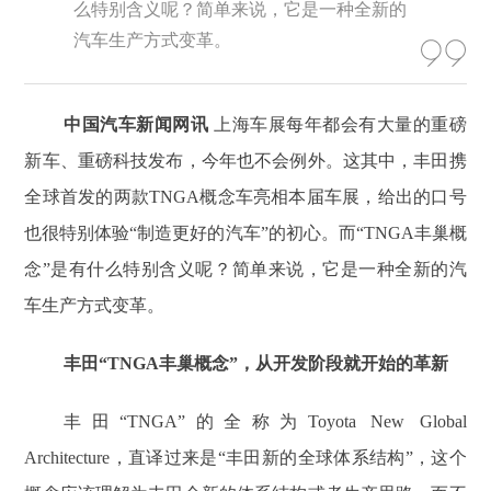
么特别含义呢？简单来说，它是一种全新的
汽车生产方式变革。
中国汽车新闻网讯
上海车展每年都会有大量的重磅
新车、重磅科技发布，今年也不会例外。这其中，丰田携
全球首发的两款TNGA概念车亮相本届车展，给出的口号
也很特别体验“制造更好的汽车”的初心。而“TNGA丰巢概
念”是有什么特别含义呢？简单来说，它是一种全新的汽
车生产方式变革。
丰田“TNGA丰巢概念”，从开发阶段就开始的革新
丰田“TNGA”的全称为Toyota New Global
Architecture，直译过来是“丰田新的全球体系结构”，这个