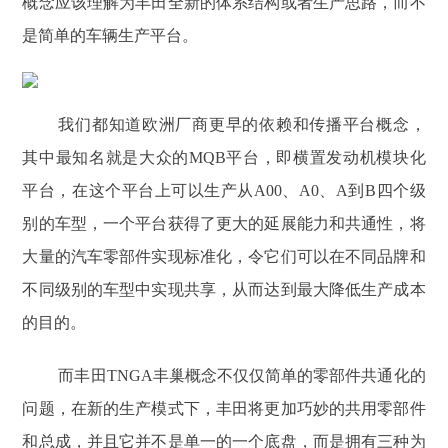
概念应该理解为丰田全新的体系结构或者生产思路，而不
是简单的车辆生产平台。
我们都知道欧洲厂商更早的依赖和传播平台概念，
其中最知名就是大众的MQB平台，即横置发动机模块化
平台，在这个平台上可以生产从A00、A0、A到B四个级
别的车型，一个平台获得了更大的延展能力和共通性，将
大量的汽车零部件实现标准化，令它们可以在不同品牌和
不同级别的车型中实现共享，从而达到最大降低生产成本
的目的。
而丰田TNGA丰巢概念不仅仅简单的零部件共通化的
问题，在新的生产模式下，丰田将更加巧妙的共用零部件
和总成，并且它并不是单一的一个底盘，而是拥有三种为