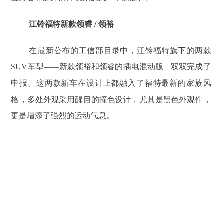
江铃福特新款领睿 / 领裕
在最新公布的工信部目录中，江铃福特旗下的两款
SUV车型——新款领裕和领睿的插电混动版，双双完成了
申报。这两款新车在设计上都融入了福特最新的家族风
格，多处外观采用醒目的撞色设计，尤其是黑色外观件，
更是增添了强烈的运动气息。