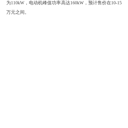
为110kW，电动机峰值功率高达160kW，预计售价在10-15
万元之间。