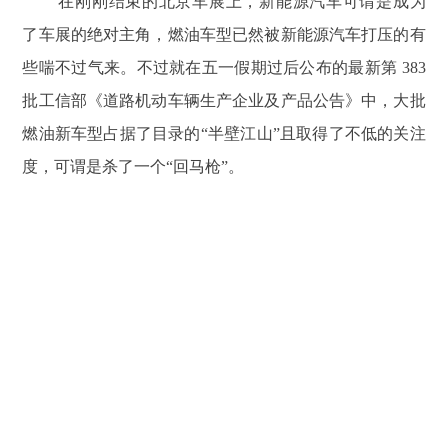
在刚刚结束的北京车展上，新能源汽车可谓是成为
了车展的绝对主角，燃油车型已然被新能源汽车打压的有
些喘不过气来。不过就在五一假期过后公布的最新第 383
批工信部《道路机动车辆生产企业及产品公告》中，大批
燃油新车型占据了目录的“半壁江山”且取得了不低的关注
度，可谓是杀了一个“回马枪”。