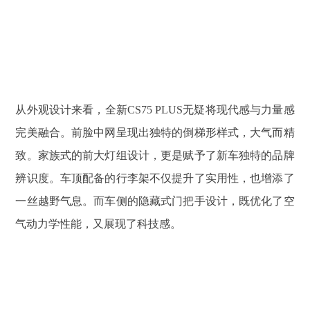
从外观设计来看，全新CS75 PLUS无疑将现代感与力量感
完美融合。前脸中网呈现出独特的倒梯形样式，大气而精
致。家族式的前大灯组设计，更是赋予了新车独特的品牌
辨识度。车顶配备的行李架不仅提升了实用性，也增添了
一丝越野气息。而车侧的隐藏式门把手设计，既优化了空
气动力学性能，又展现了科技感。