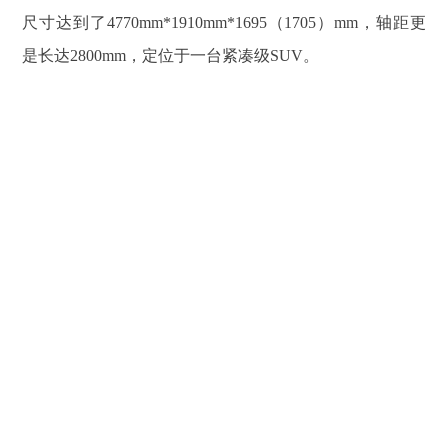
尺寸达到了4770mm*1910mm*1695（1705）mm，轴距更
是长达2800mm，定位于一台紧凑级SUV。