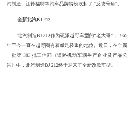
汽制造、江铃福特等汽车品牌纷纷吹起了 “反攻号角”。
全新北汽BJ 212
北汽制造BJ 212作为硬派越野车型的“老大哥”，1965
年至今一直在越野圈有着举足轻重的地位。近日，在全新
一批第 383 批工信部《道路机动车辆生产企业及产品公
告》中，北汽制造BJ 212终于迎来了全新改款车型。