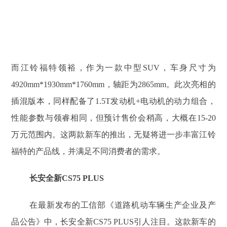
而江铃福特领裕，作为一款中型SUV，车身尺寸为
4920mm*1930mm*1760mm，轴距为2865mm。此次亮相的
插混版本，同样配备了1.5T发动机+电动机的动力组合，
性能参数与领睿相同，但预计售价会稍高，大概在15-20
万元范围内。这两款新车的推出，无疑将进一步丰富江铃
福特的产品线，并满足不同消费者的需求。
长安全新CS75 PLUS
在最新发布的工信部《道路机动车辆生产企业及产
品公告》中，长安全新CS75 PLUS引人注目。这款新车的