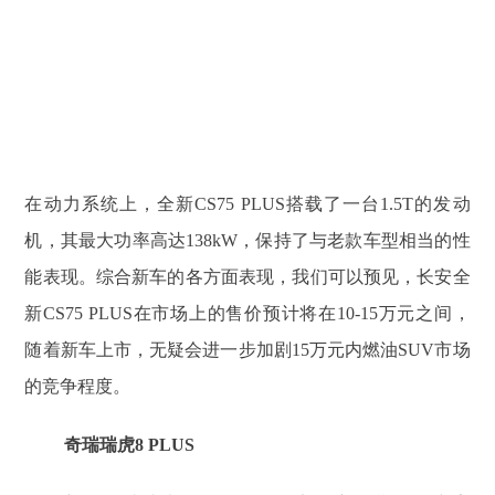
在动力系统上，全新CS75 PLUS搭载了一台1.5T的发动
机，其最大功率高达138kW，保持了与老款车型相当的性
能表现。综合新车的各方面表现，我们可以预见，长安全
新CS75 PLUS在市场上的售价预计将在10-15万元之间，
随着新车上市，无疑会进一步加剧15万元内燃油SUV市场
的竞争程度。
奇瑞瑞虎8 PLUS