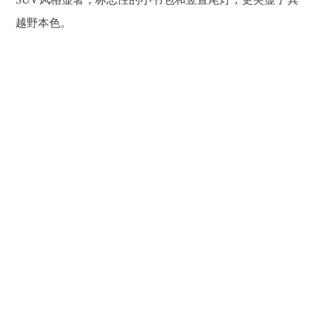
越野本色。