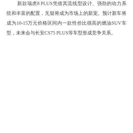
新款瑞虎8 PLUS凭借其流线型设计、强劲的动力系
统和丰富的配置，无疑将成为市场上的新宠。预计新车将
成为10-15万元价格区间内一款性价比很高的燃油SUV车
型，未来会与长安CS75 PLUS等车型形成竞争关系。