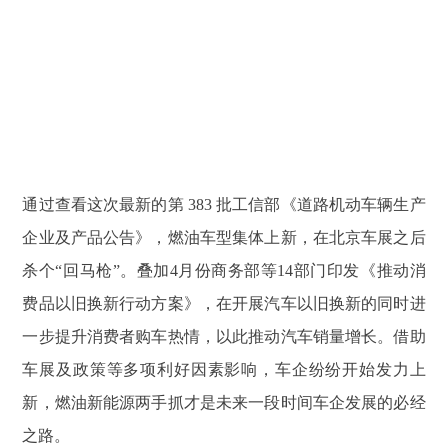
通过查看这次最新的第 383 批工信部《道路机动车辆生产
企业及产品公告》，燃油车型集体上新，在北京车展之后
杀个“回马枪”。叠加4月份商务部等14部门印发《推动消
费品以旧换新行动方案》，在开展汽车以旧换新的同时进
一步提升消费者购车热情，以此推动汽车销量增长。借助
车展及政策等多项利好因素影响，车企纷纷开始发力上
新，燃油新能源两手抓才是未来一段时间车企发展的必经
之路。