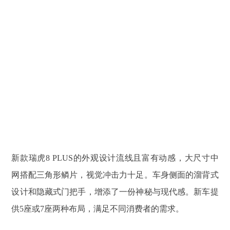
新款瑞虎8 PLUS的外观设计流线且富有动感，大尺寸中
网搭配三角形鳞片，视觉冲击力十足。车身侧面的溜背式
设计和隐藏式门把手，增添了一份神秘与现代感。新车提
供5座或7座两种布局，满足不同消费者的需求。