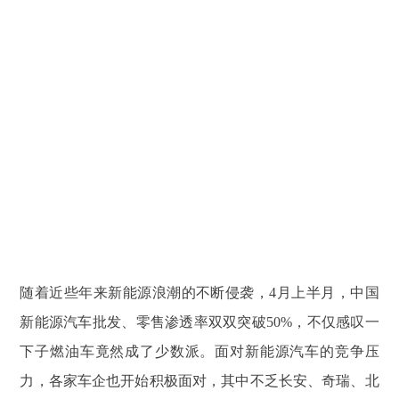
随着近些年来新能源浪潮的不断侵袭，4月上半月，中国
新能源汽车批发、零售渗透率双双突破50%，不仅感叹一
下子燃油车竟然成了少数派。面对新能源汽车的竞争压
力，各家车企也开始积极面对，其中不乏长安、奇瑞、北