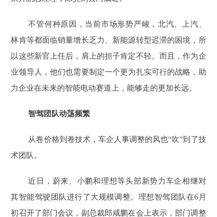
不管何种原因，当前市场形势严峻，北汽、上汽、
林肯等都面临销量增长乏力、新能源转型迟滞的困境，所
以这些新官上任后，肩上的担子肯定不轻。而且，作为企
业领导人，他们也需要制定一个更为扎实可行的战略，助
力企业在未来的智能电动赛道上，能够走的更加长远。
智驾团队动荡频繁
从卷价格到卷技术，车企人事调整的风也“吹”到了技
术团队。
近日，蔚来、小鹏和理想等头部新势力车企相继对
其智能驾驶团队进行了大规模调整。理想智驾团队在6月
初召开了部门会议，副总裁郎咸鹏在会上表示，部门调整