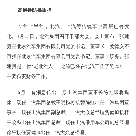
高层换防挑重担
今年上半年，北汽、上汽等传统车企高层也有变
化。3月27日，北汽集团召开干部大会。会上宣布，张建
勇任北京汽车集团有限公司党委书记、董事长，姜德义不
再担任北京汽车集团有限公司党委书记、董事长职务。张
建勇是一位“老北汽人”，此前已经在北汽工作了近20年，
主要负责财务工作。
6月，有消息传出，原上汽集团董事长陈虹即将退
休，现任上汽集团总裁王晓秋将接替陈虹出任上汽集团董
事长；现任上汽集团副总裁、上汽大众总经理贾健旭接棒
王晓秋出任上汽集团总裁，现任上汽乘用车公司副总经理
徐平接任贾健旭出任上汽大众总经理。