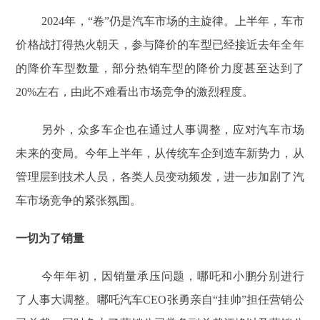
2024年，“卷”仍是汽车市场的主旋律。上半年，车市
价格战打得热火朝天，参与降价的车型已经接近去年全年
的降价车型数量，部分热销车型的降价力度甚至达到了
20%左右，由此不难看出市场竞争的激烈程度。
另外，众多车企也在通过人事调整，应对汽车市场
未来的变局。今年上半年，从传统车企到造车新势力，从
管理层到技术人员，各类人员变动频发，进一步加剧了汽
车市场竞争的紧张氛围。
一切为了销量
今年年初，因销量承压问题，哪吒和小鹏分别进行
了人事大调整。哪吒汽车CEO张勇亲自“挂帅”担任营销公