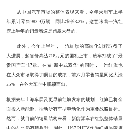
从中国汽车市场的整体表现来看，今年乘用车上半
年累计零售983.9万辆，同比增长3.2%，这意味着一汽红
旗上半年的销量增速是跑赢大盘的。
此外，今年上半年，一汽红旗的高端化进程取得了
大进展，起售价高达718万元的国礼上市，该车打破了“最
贵国产车”纪录。在卷“新中式豪华”的同时，一汽红旗也
在大众市场取得了瞩目的成绩，前六月零售销量同比大涨
25%，在各大车企中脱颖而出。
根据去年上海车展及更早前红旗发布的规划，红旗已将全
面投入新能源、推动所有车型电动化作为重要战略目标。
然而，就目前的销量结构来看，新能源车在红旗整体销量
中的占比仍有待提升。因此，HS7 PHEV作为红旗品牌旗