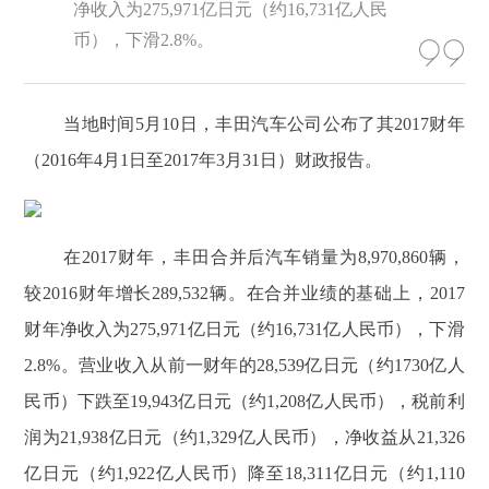
净收入为275,971亿日元（约16,731亿人民
币），下滑2.8%。
当地时间5月10日，丰田汽车公司公布了其2017财年
（2016年4月1日至2017年3月31日）财政报告。
在2017财年，丰田合并后汽车销量为8,970,860辆，
较2016财年增长289,532辆。在合并业绩的基础上，2017
财年净收入为275,971亿日元（约16,731亿人民币），下滑
2.8%。营业收入从前一财年的28,539亿日元（约1730亿人
民币）下跌至19,943亿日元（约1,208亿人民币），税前利
润为21,938亿日元（约1,329亿人民币），净收益从21,326
亿日元（约1,922亿人民币）降至18,311亿日元（约1,110