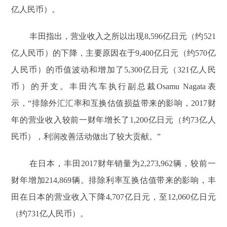
亿人民币）。
丰田指出，营业收入之所以出现8,596亿日元（约521
亿人民币）的下降，主要原因在于9,400亿日元（约570亿
人民币）的币值波动和增加了5,300亿日元（321亿人民
币）的开支。丰田汽车执行副总裁Osamu Nagata表
示，“排除外汇汇率和互换估值损益带来的影响，2017财
年的营业收入较前一财年增长了1,200亿日元（约73亿人
民币），利润改善活动做出了较大贡献。”
在日本，丰田2017财年销量为2,273,962辆，较前一
财年增加214,869辆。排除利率互换估值带来的影响，丰
田在日本的营业收入下降4,707亿日元，至12,060亿日元
（约731亿人民币）。