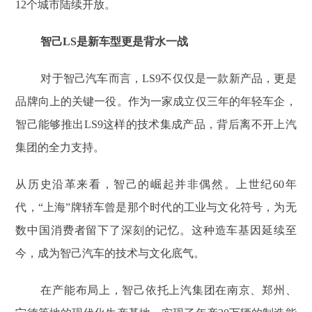
12个城市陆续开放。
智己LS是新车型更是背水一战
对于智己汽车而言，LS9不仅仅是一款新产品，更是
品牌向上的关键一役。作为一家成立仅三年的年轻车企，
智己能够推出LS9这样的技术集成产品，背后离不开上汽
集团的全力支持。
从历史沿革来看，智己的崛起并非偶然。上世纪60年
代，“上海”牌轿车曾是那个时代的工业与文化符号，为无
数中国消费者留下了深刻的记忆。这种造车基因延续至
今，成为智己汽车的技术与文化底气。
在产能布局上，智己依托上汽集团在南京、郑州、